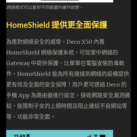
透過程式可以看到不同裝置的運作狀態。
HomeShield 提供更全面保護
為應對網絡安全的威脅，Deco X50 內置
HomeShield 網絡保護系統，可從家中網絡的
Gateway 中提供保護，比單單在電腦安裝防毒軟
件，HomeShield 能為所有連接到網絡的設備提供
更有效及全面的安全保障！用戶更可透過 Deco 的
手機 App 為路由器進行設定，接收網路安全漏洞通
知，能限制子女的上網時間及阻止連結不良網站等
等，功能非常全面。