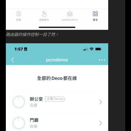
路由器的操作控制一目了然。