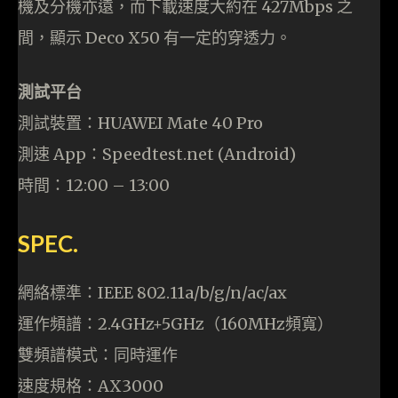
機及分機亦遠，而下載速度大約在 427Mbps 之
間，顯示 Deco X50 有一定的穿透力。
測試平台
測試裝置：HUAWEI Mate 40 Pro
測速 App：Speedtest.net (Android)
時間：12:00 – 13:00
SPEC.
網絡標準：IEEE 802.11a/b/g/n/ac/ax
運作頻譜：2.4GHz+5GHz（160MHz頻寬）
雙頻譜模式：同時運作
速度規格：AX3000