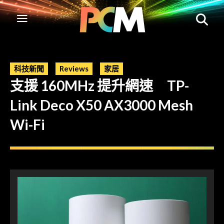
科技新聞
Reviews
家居
支援 160MHz 提升網速 TP-
Link Deco X50 AX3000 Mesh
Wi-Fi