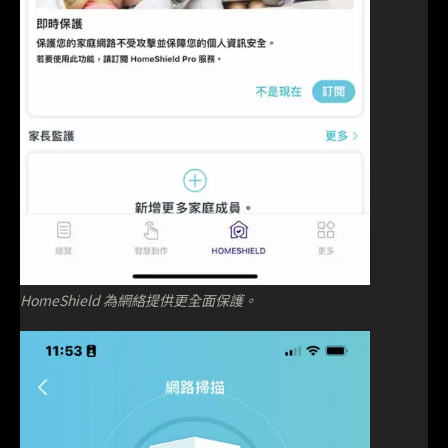
HomeShield 為網絡提供更全面保護。