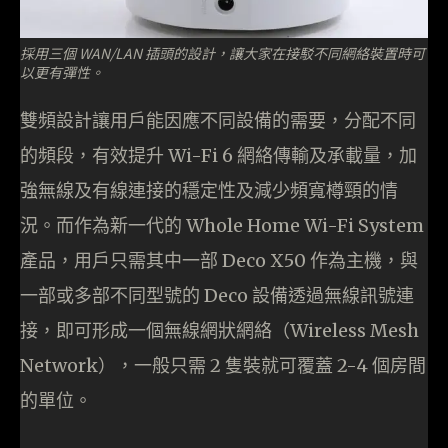
採用三個 WAN/LAN 插頭的設計，讓大家在接駁不同網絡裝置時可
以更有彈性。
雙頻設計讓用戶能因應不同設備的需要，分配不同
的頻段，有效提升 Wi-Fi 6 網絡傳輸及承載量，加
強無線及有線連接的穩定性及減少頻寬樽頸的情
況。而作為新一代的 Whole Home Wi-Fi System
產品，用戶只需其中一部 Deco X50 作為主機，與
一部或多部不同型號的 Deco 設備透過無線訊號連
接，即可形成一個無線網狀網絡（Wireless Mesh
Network），一般只需 2 隻裝就可覆蓋 2-4 個房間
的單位。