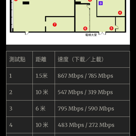
測試點
距離
速度（下載／上載）
1
1.5米
867 Mbps / 785 Mbps
2
10 米
547 Mbps / 319 Mbps
3
6 米
795 Mbps / 590 Mbps
4
10 米
483 Mbps / 272 Mbps