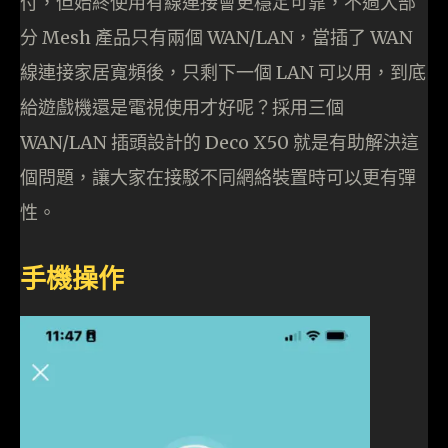
付，但始終使用有線連接會更穩定可靠，不過大部
分 Mesh 產品只有兩個 WAN/LAN，當插了 WAN
線連接家居寬頻後，只剩下一個 LAN 可以用，到底
給遊戲機還是電視使用才好呢？採用三個
WAN/LAN 插頭設計的 Deco X50 就是有助解決這
個問題，讓大家在接駁不同網絡裝置時可以更有彈
性。
手機操作