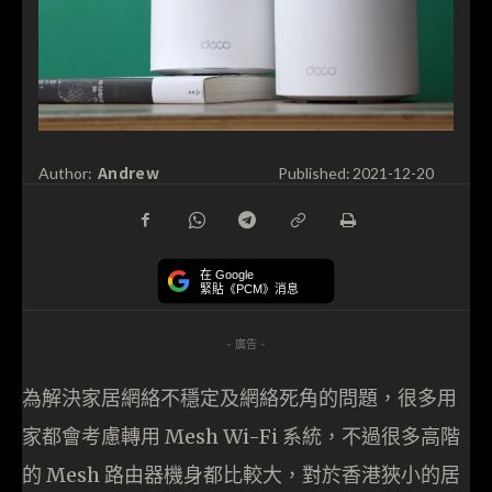
Andrew
Author:
Published:
2021-12-20
在 Google
緊貼《PCM》消息
- 廣告 -
為解決家居網絡不穩定及網絡死角的問題，很多用
家都會考慮轉用 Mesh Wi-Fi 系統，不過很多高階
的 Mesh 路由器機身都比較大，對於香港狹小的居