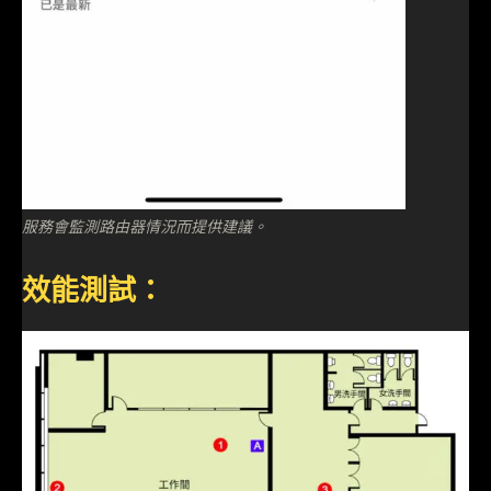
服務會監測路由器情況而提供建議。
效能測試：