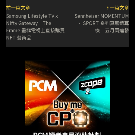
前一篇文章
下一篇文章
Samsung Lifestyle TV x
Sennheiser MOMENTUM
Nifty Gateway The
、 SPORT 系列真無線耳
Frame 畫框電視上直接購買
機 五月兩連發
NFT 藝術品