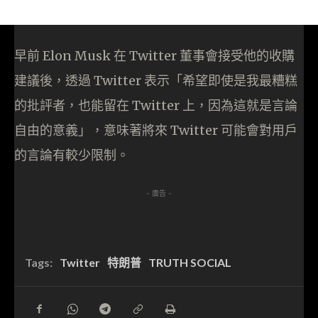
早前 Elon Musk 在 Twitter 董事會接受他的收購
建議後，透過 Twitter 表示「希望即使是我最糟糕
的批評者，也能留在 Twitter 上，因為這就是言論
自由的意義」，意味著將來 Twitter 可能會對用戶
的言論有較少限制。
- 廣告 -
Tags:
Twitter
特朗普
TRUTH SOCIAL