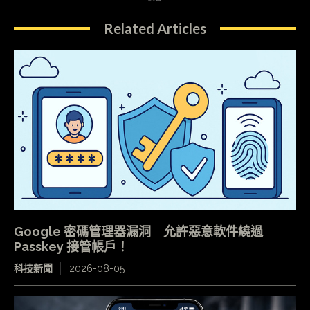
Related Articles
Google 密碼管理器漏洞 允許惡意軟件繞過
Passkey 接管帳戶！
科技新聞
2026-08-05