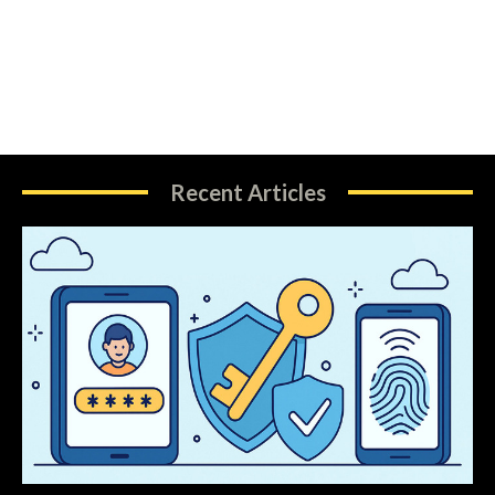
Recent Articles