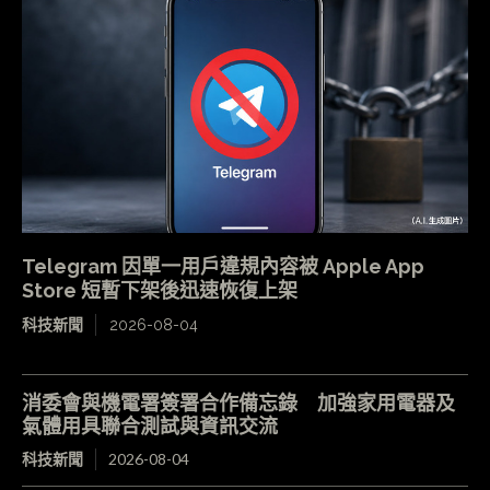
Telegram 因單一用戶違規內容被 Apple App
Store 短暫下架後迅速恢復上架
科技新聞
2026-08-04
消委會與機電署簽署合作備忘錄 加強家用電器及
氣體用具聯合測試與資訊交流
科技新聞
2026-08-04