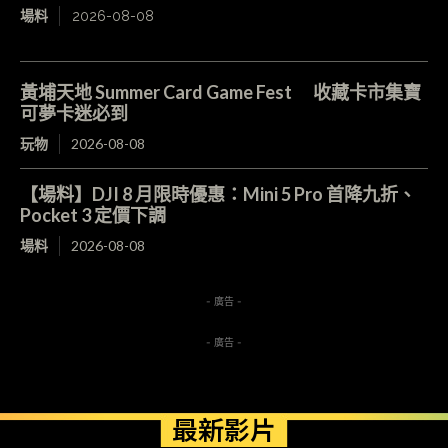
場料
2026-08-08
黃埔天地 Summer Card Game Fest 收藏卡市集寶
可夢卡迷必到
玩物
2026-08-08
【場料】DJI 8 月限時優惠：Mini 5 Pro 首降九折、
Pocket 3 定價下調
場料
2026-08-08
- 廣告 -
- 廣告 -
最新影片