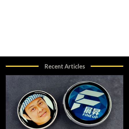
Recent Articles