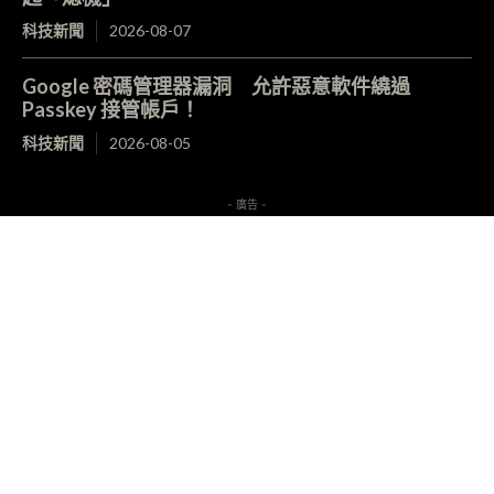
科技新聞
2026-08-07
Google 密碼管理器漏洞 允許惡意軟件繞過
Passkey 接管帳戶！
科技新聞
2026-08-05
- 廣告 -