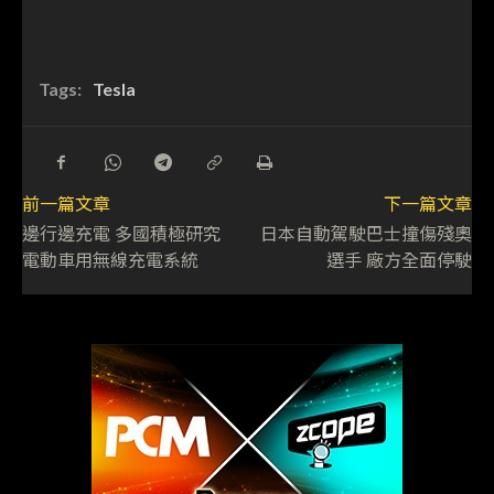
Tags:
Tesla
前一篇文章
下一篇文章
邊行邊充電 多國積極研究
日本自動駕駛巴士撞傷殘奧
電動車用無線充電系統
選手 廠方全面停駛