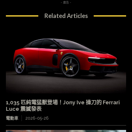
- 廣告 -
Related Articles
1,035 匹純電猛獸登場！Jony Ive 操刀的 Ferrari
Luce 震撼發表
電動車
2026-05-26