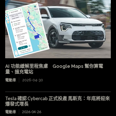
AI 功能緩解里程焦慮 Google Maps 幫你算電
量、搵充電站
電動車
2026-04-30
Tesla 確認 Cybercab 正式投產 馬斯克：年底將迎來
爆發式增長
電動車
2026-04-26