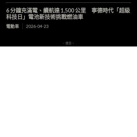
6 分鐘充滿電、續航達 1,500 公里 寧德時代「超級
科技日」電池新技術挑戰燃油車
電動車
2026-04-23
- 廣告 -