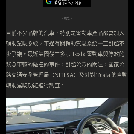
緊貼《PCM》消息
- 廣告 -
目前不少品牌的汽車，特別是電動車產品都會加入
輔助駕駛系統，不過有關輔助駕駛系統一直引起不
少爭議。最近美國發生多宗 Tesla 電動車與停放的
緊急車輛的碰撞的事件，引起公眾的關注，國家公
路交通安全管理局（NHTSA）及針對 Tesla 的自動
輔助駕駛功能進行調查。