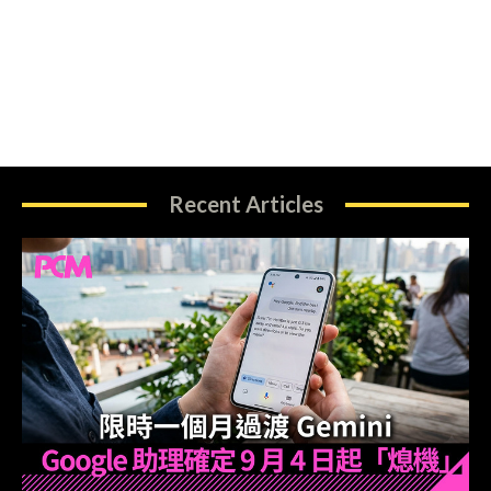
Recent Articles