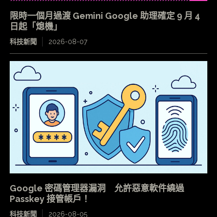
限時一個月過渡 Gemini Google 助理確定 9 月 4
日起「熄機」
科技新聞
2026-08-07
Google 密碼管理器漏洞 允許惡意軟件繞過
Passkey 接管帳戶！
科技新聞
2026-08-05