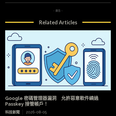
- 廣告 -
Related Articles
Google 密碼管理器漏洞 允許惡意軟件繞過
Passkey 接管帳戶！
科技新聞
2026-08-05