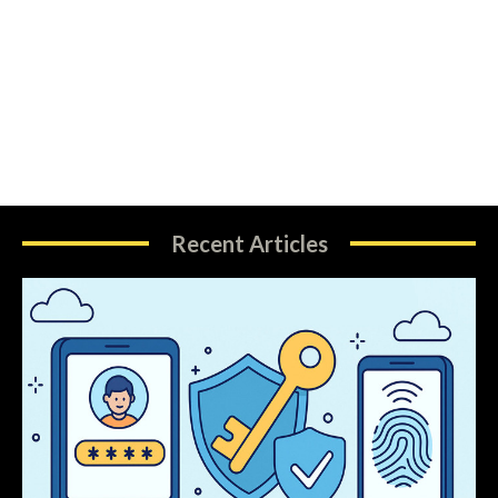
Recent Articles