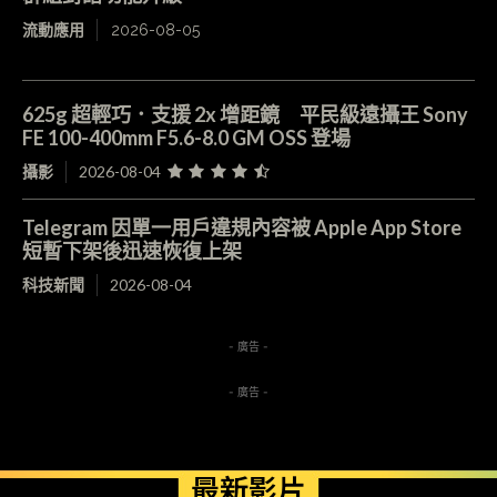
流動應用
2026-08-05
625g 超輕巧．支援 2x 增距鏡 平民級遠攝王 Sony
FE 100-400mm F5.6-8.0 GM OSS 登場
攝影
2026-08-04
Telegram 因單一用戶違規內容被 Apple App Store
短暫下架後迅速恢復上架
科技新聞
2026-08-04
- 廣告 -
- 廣告 -
最新影片