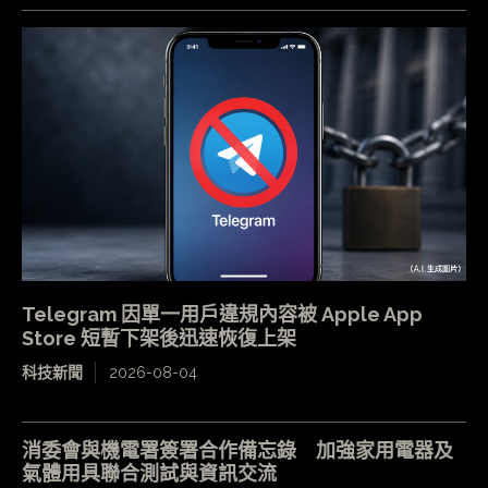
Telegram 因單一用戶違規內容被 Apple App
Store 短暫下架後迅速恢復上架
科技新聞
2026-08-04
消委會與機電署簽署合作備忘錄 加強家用電器及
氣體用具聯合測試與資訊交流