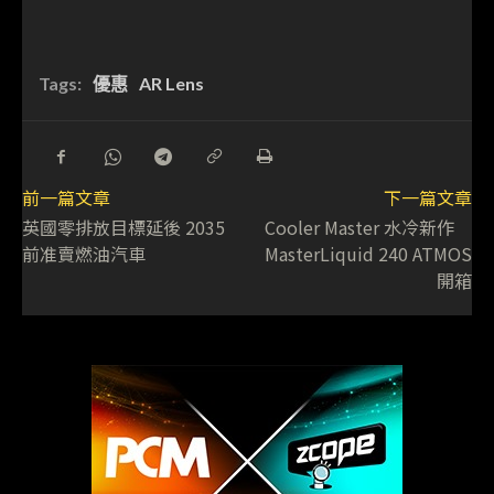
Tags:
優惠
AR Lens
前一篇文章
下一篇文章
英國零排放目標延後 2035
Cooler Master 水冷新作
前准賣燃油汽車
MasterLiquid 240 ATMOS
開箱