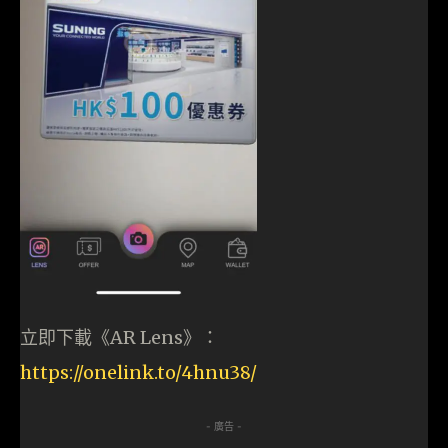
立即下載《AR Lens》：
https://onelink.to/4hnu38/
- 廣告 -