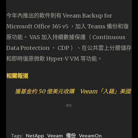
今年內推出的軟件則有 Veeam Backup for
Microsoft Office 365 v5 ，加入 Teams 備份和復
原功能。 VAS 加入持續數據保護（ Continuous
Data Protection ， CDP ）、在公共雲上分層儲存
和即時復原微軟 Hyper-V VM 等功能。
相關報道
獲基金約 50 億美元收購 Veeam「入籍」美國
- 廣告 -
Tags:
NetApp
Veeam
備份
VeeamOn