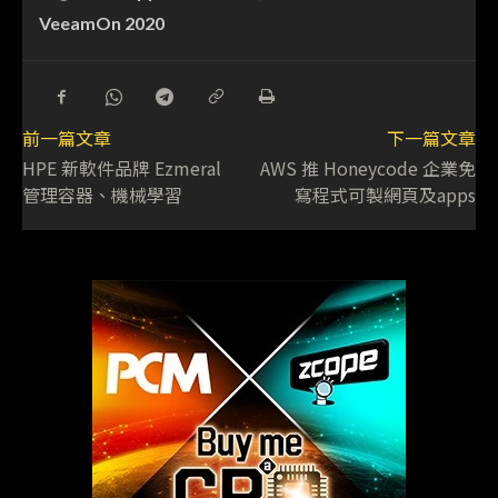
VeeamOn 2020
前一篇文章
下一篇文章
HPE 新軟件品牌 Ezmeral
AWS 推 Honeycode 企業免
管理容器、機械學習
寫程式可製網頁及apps