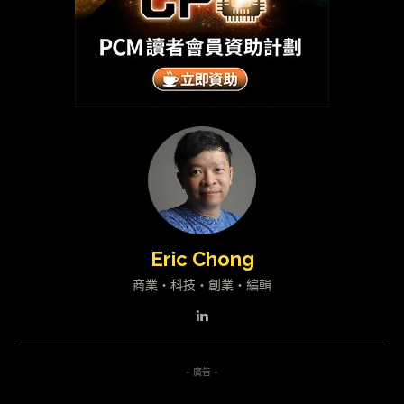
Eric Chong
商業・科技・創業・編輯
- 廣告 -