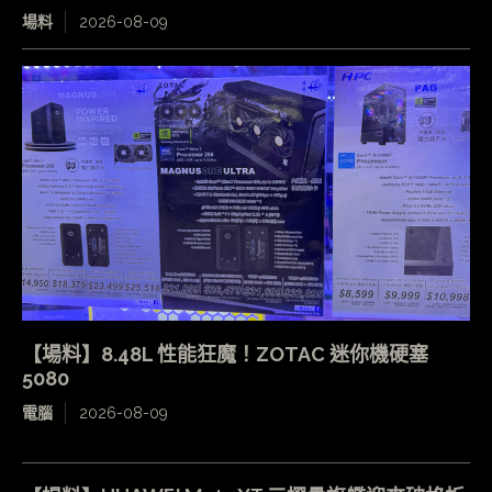
場料
2026-08-09
【場料】8.48L 性能狂魔！ZOTAC 迷你機硬塞
5080
電腦
2026-08-09