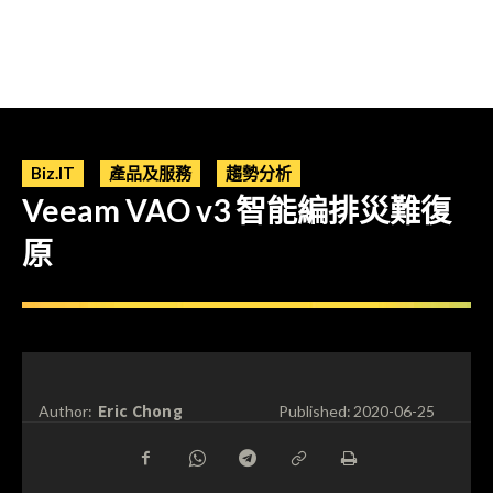
Biz.IT
產品及服務
趨勢分析
Veeam VAO v3 智能編排災難復
原
Eric Chong
Author:
Published:
2020-06-25