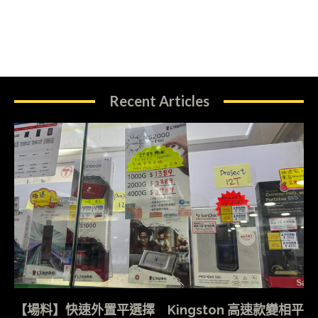
Recent Articles
【場料】快速外置平選擇 Kingston 高速款變相平