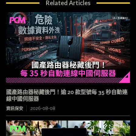
Related Articles
國產路由器秘藏後門！逾 20 款型號每 35 秒自動連
線中國伺服器
資訊保安
2026-08-08