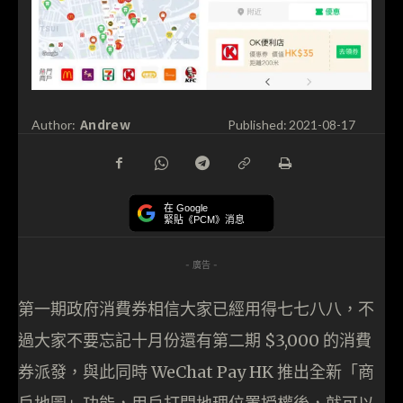
Andrew
Author:
Published:
2021-08-17
在 Google
緊貼《PCM》消息
- 廣告 -
第一期政府消費券相信大家已經用得七七八八，不
過大家不要忘記十月份還有第二期 $3,000 的消費
券派發，與此同時 WeChat Pay HK 推出全新「商