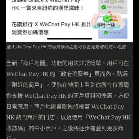
進入 WeChat Pay HK 的消費券頁面就可以看見新增的商戶地圖
全新「商戶地圖」功能的用法非常簡單，用戶可在
WeChat Pay HK 的「政府消費券」頁面內，點選
「附近的商戶」，便能在地圖上看到你所在位置周
邊支援 WeChat Pay HK 的商戶資料和優惠，方便
日常應用。商戶地圖首階段將覆蓋 WeChat Pay
HK 熱門商戶的門店，以及使用「WeChat Pay HK
收錢碼」的中小商戶，之後將逐步覆蓋到更多商