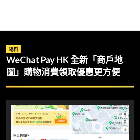
場料
WeChat Pay HK 全新「商戶地
圖」購物消費領取優惠更方便