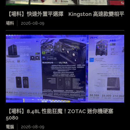
【場料】快速外置平選擇 Kingston 高速款變相平
場料
2026-08-09
【場料】8.48L 性能狂魔！ZOTAC 迷你機硬塞
5080
電腦
2026-08-09