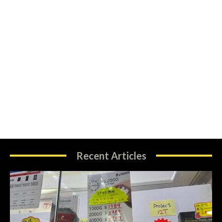
Recent Articles