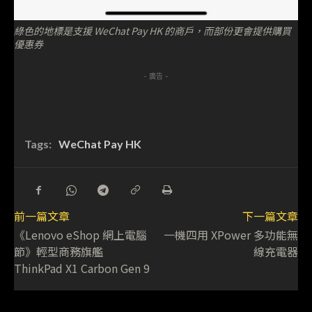
綠色的地標是支援 WeChat Pay HK 的商戶，而部份更會提供購買
優惠券
- 廣告 -
Tags:
WeChat Pay HK
前一篇文章
下一篇文章
《Lenovo eShop 網上電腦
一機四用 XPower 多功能無
節》輕型商務旗艦
線充電器
ThinkPad X1 Carbon Gen 9