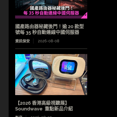
國產路由器秘藏後門！逾 20 款型
號每 35 秒自動連線中國伺服器
資訊保安
2026-08-08
【2026 香港高級視聽展】
Soundwave 重點新品介紹