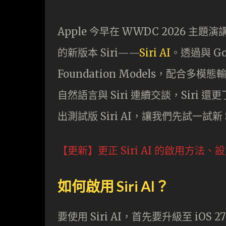
Apple 今早在 WWDC 2026 主
的新版本 Siri——
Siri AI
。透過與 Go
Foundation Models，配
自然語言與 Siri 連續交談，Siri
出測試版 Siri AI，讓我們先試一試新
【更新】更正 Siri AI 的啟用方法
如何啟用 Siri AI？
要使用 Siri AI，首先要升級至 iOS 2