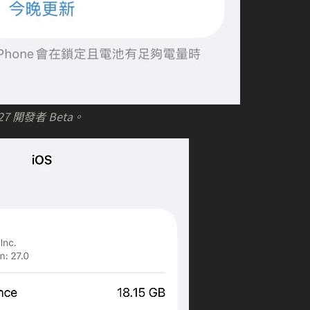
27 開發者 Beta。