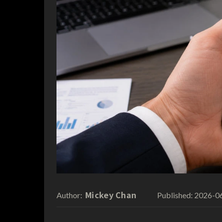
Mickey Chan
2026-0
Author:
Published: