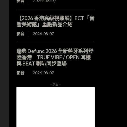
影音
2026-08-07
【2026 香港高級視聽展】ECT「音
響美術館」重點新品介紹
影音
2026-08-07
瑞典 Defunc 2026 全新藍牙系列登
陸香港 TRUE VIBE / OPEN 耳機
與 BEAT 喇叭同步登場
影音
2026-08-07
- 廣告 -