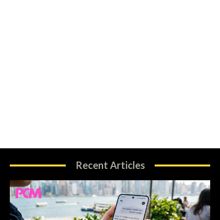
Recent Articles