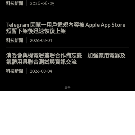
科技新聞
2026-08-05
Telegram 因單一用戶違規內容被 Apple App Store
短暫下架後迅速恢復上架
科技新聞
2026-08-04
消委會與機電署簽署合作備忘錄 加強家用電器及
氣體用具聯合測試與資訊交流
科技新聞
2026-08-04
- 廣告 -