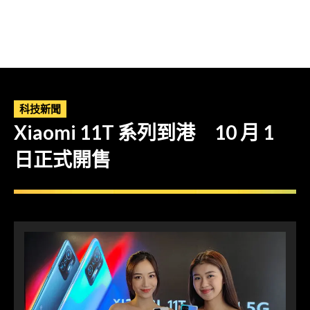
科技新聞
Xiaomi 11T 系列到港 10 月 1
日正式開售