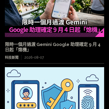
限時一個月過渡 Gemini Google 助理確定 9 月 4
日起「熄機」
科技新聞
2026-08-07