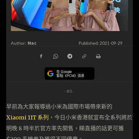
Mac
Author:
Published:
2021-09-29
在 Google
緊貼《PCM》消息
- 廣告 -
早前為大家報導過小米為國際市場帶來新的
Xiaomi 11T 系列
，今日小米香港就宣布全系列將於
明晚 8 時半於官方率先開售，睇直播的話更可獲