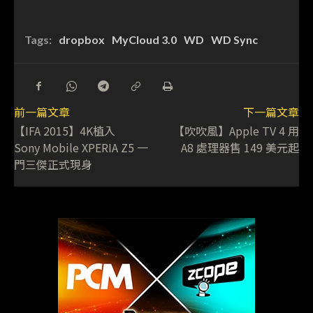
Tags:
dropbox
MyCloud 3.0
WD
WD Sync
前一篇文章
下一篇文章
【IFA 2015】4K植入
【吹吹風】Apple TV 4 用
Sony Mobile XPERIA Z5 一
A8 處理器售 149 美元起
門三傑正式現身