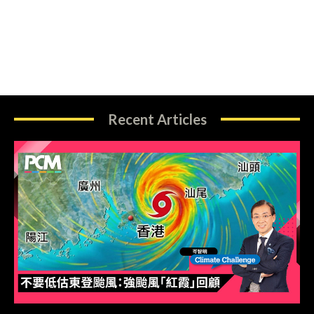
Recent Articles