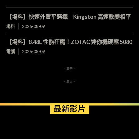
【場料】快速外置平選擇 Kingston 高速款變相平
場料
2026-08-09
【場料】8.48L 性能狂魔！ZOTAC 迷你機硬塞 5080
電腦
2026-08-09
- 廣告 -
- 廣告 -
最新影片