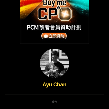
Ayu Chan
- 廣告 -