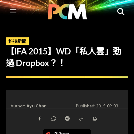
科技新聞
【IFA 2015】WD「私人雲」勁
過 Dropbox？！
Ayu Chan
Author:
Published:
2015-09-03
在 Google