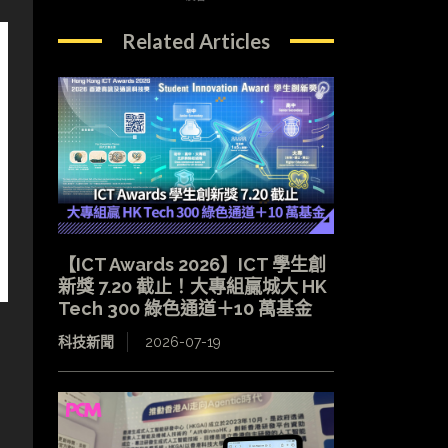
Related Articles
【ICT Awards 2026】ICT 學生創
新獎 7.20 截止！大專組贏城大 HK
Tech 300 綠色通道＋10 萬基金
科技新聞
2026-07-19