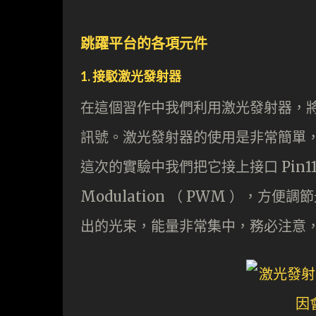
跳躍平台的各項元件
1. 接駁激光發射器
在這個習作中我們利用激光發射器，
訊號。激光發射器的使用是非常簡單，只
這次的實驗中我們把它接上接口 Pin11 
Modulation （ PWM ），
出的光束，能量非常集中，務必注意