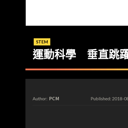
STEM
運動科學 垂直跳
PCM
2018-0
Author:
Published: