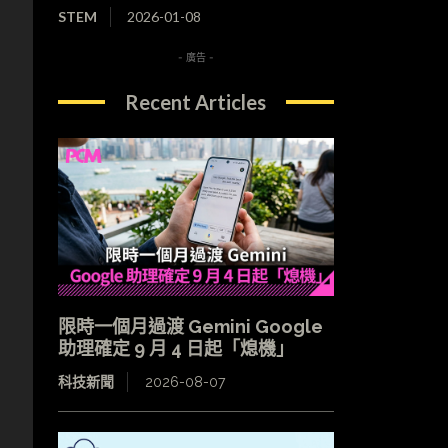
STEM
2026-01-08
- 廣告 -
Recent Articles
限時一個月過渡 Gemini Google
助理確定 9 月 4 日起「熄機」
科技新聞
2026-08-07