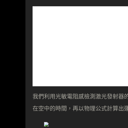
我們利用光敏電阻感檢測激光發射器
在空中的時間，再以物理公式計算出