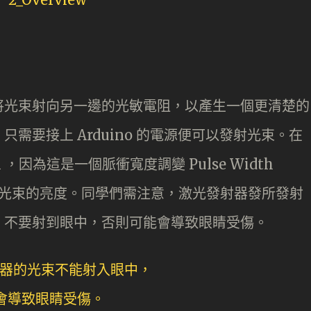
將光束射向另一邊的光敏電阻，以產生一個更清楚的
需要接上 Arduino 的電源便可以發射光束。在
，因為這是一個脈衝寬度調變 Pulse Width
方便調節光束的亮度。同學們需注意，激光發射器發所發射
，不要射到眼中，否則可能會導致眼睛受傷。