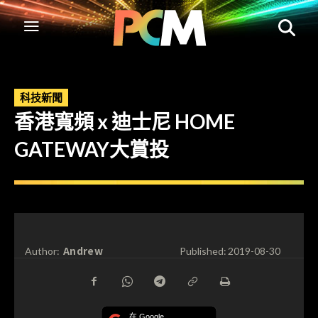
科技新聞
香港寬頻 x 迪士尼 HOME
GATEWAY大賞投
Andrew
Author:
Published:
2019-08-30
在 Google