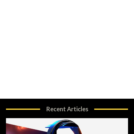
Recent Articles