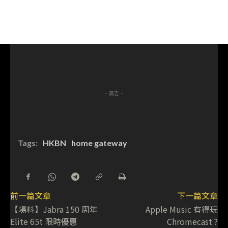
- 廣告 -
Tags:
HKBN
home gateway
前一篇文章
下一篇文章
【場料】Jabra 150 周年
Apple Music 有得玩
Elite 65t 限時優惠
Chromecast ?