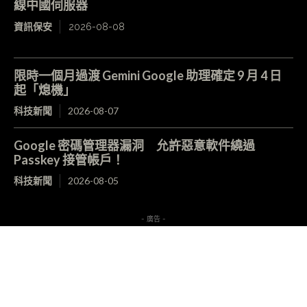
線中國伺服器
資訊保安
2026-08-08
限時一個月過渡 Gemini Google 助理確定 9 月 4 日
起「熄機」
科技新聞
2026-08-07
Google 密碼管理器漏洞 允許惡意軟件繞過
Passkey 接管帳戶！
科技新聞
2026-08-05
- 廣告 -