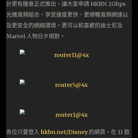
計更有機會正式推出，讓大家申請 HKBN 2Gbps
光纖寬頻組合，享受速度更快、更順暢寬頻網速以
及更安全的網絡環境。更可以和喜歡的迪士尼及
Marvel 人物日夕相對。
各位只要登入
hkbn.net/Disney
的網頁，在 11 款