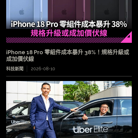
iPhone 18 Pro 零組件成本暴升 38%！規格升級或
成加價伏線
科技新聞
2026-08-10