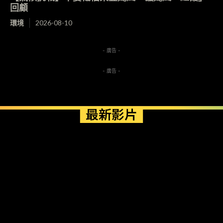
回顧
環境
2026-08-10
- 廣告 -
- 廣告 -
最新影片