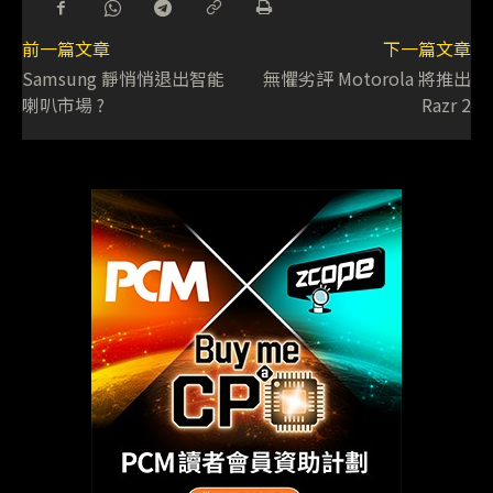
前一篇文章
下一篇文章
Samsung 靜悄悄退出智能
無懼劣評 Motorola 將推出
喇叭市場 ?
Razr 2