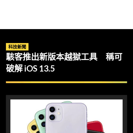
科技新聞
駭客推出新版本越獄工具 稱可
破解 iOS 13.5