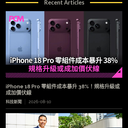
Recent Articles
iPhone 18 Pro 零組件成本暴升 38%！規格升級或
成加價伏線
科技新聞
2026-08-10