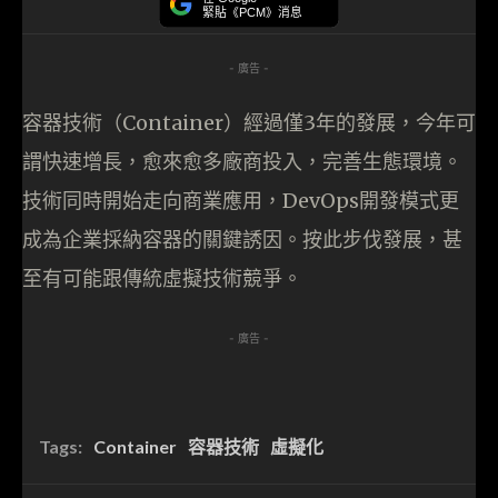
緊貼《PCM》消息
- 廣告 -
容器技術（Container）經過僅3年的發展，今年可
謂快速增長，愈來愈多廠商投入，完善生態環境。
技術同時開始走向商業應用，DevOps開發模式更
成為企業採納容器的關鍵誘因。按此步伐發展，甚
至有可能跟傳統虛擬技術競爭。
- 廣告 -
Tags:
Container
容器技術
虛擬化