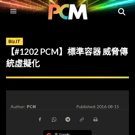
Biz.IT
【#1202 PCM】標準容器 威脅傳
統虛擬化
PCM
Author:
Published:
2016-08-15
在 Google