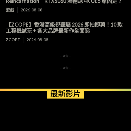
Reincarnation RTX5060 流暢跑 4K UE5 原因是？
遊戲
2026-08-08
【ZCOPE】香港高級視聽展 2026 即拍即剪！10 款
工程機試玩 + 各大品牌最新作全面睇
ZCOPE
2026-08-08
- 廣告 -
- 廣告 -
最新影片