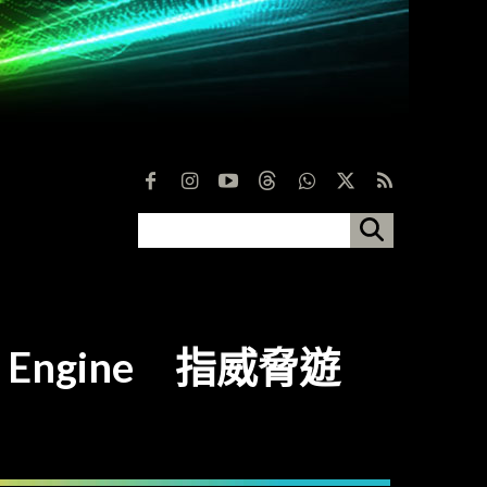
al Engine 指威脅遊