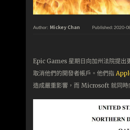
Mickey Chan
2020-0
Author:
Published:
Epic Games 星期日向加州法院提
取消他們的開發者帳戶。他們指
Appl
造成嚴重影響，而 Microsoft 就同時