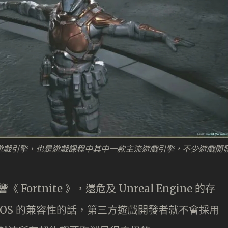
戲所採用的遊戲引擎，也是遊戲課程中其中一款主流遊戲引擎，不少遊戲開
《 Fortnite 》，還危及 Unreal Engine 的存
的 OS 的兼容性的話，第三方遊戲開發者就不會採用