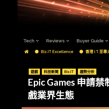
Tech
Reviews
Buyer Guide
Biz.IT Excellence
香港 I.T.至
遊戲
科技新聞
Biz.IT
趨勢分析
Epic Games 申請禁
戲業界生態