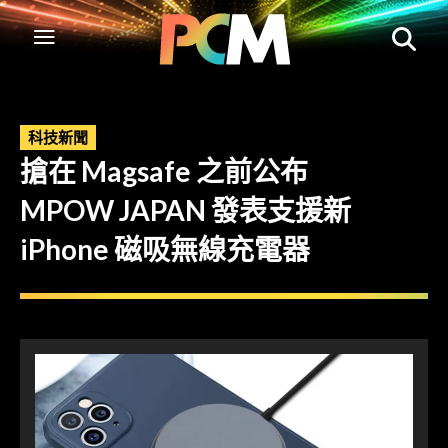
科技新聞
搶在 Magsafe 之前公布
MPOW JAPAN 發表支援新
iPhone 磁吸無線充電器