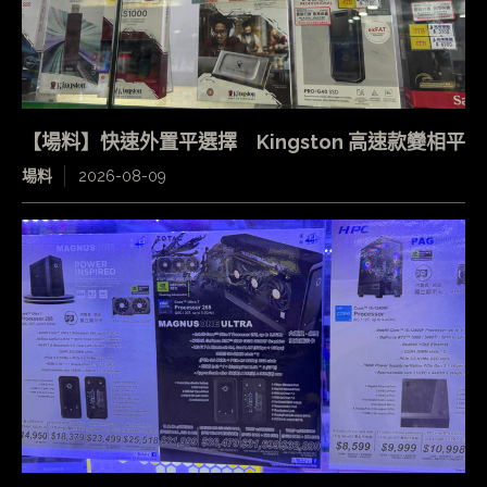
【場料】快速外置平選擇 Kingston 高速款變相平
場料
2026-08-09