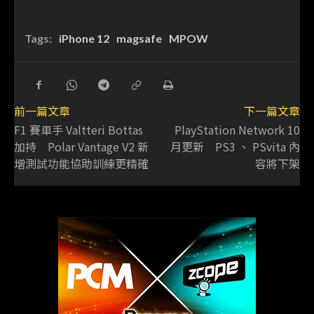
Tags:
iPhone 12
magsafe
MPOW
前一篇文章
下一篇文章
F1 賽車手 Valtteri Bottas
PlayStation Network 10
加持 Polar Vantage V2 新
月更新 PS3 、 PSvita 內
增測試功能協助訓練更精確
容將下架