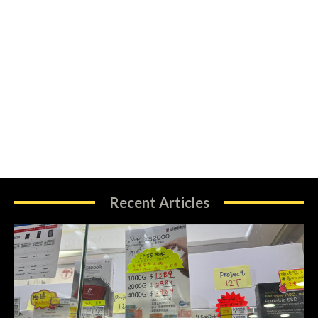
Recent Articles