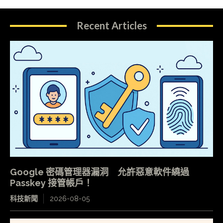
Recent Articles
Google 密碼管理器漏洞 允許惡意軟件繞過
Passkey 接管帳戶！
科技新聞
2026-08-05