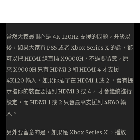
當然大家最關心是 4K 120Hz 支援的問題，升級以
後，如果大家有 PS5 或者 Xbox Series X 的話，都
可以把 HDMI 線直插 X9000H，不過要留意，原
來 X9000H 只有 HDMI 3 和 HDMI 4 才支援
4K120 輸入，如果你插了在 HDMI 1 或 2 ，會有提
示指你的裝置要插到 HDMI 3 或 4， 才會繼續進行
設定，而 HDMI 1 或 2 只會最高支援到 4K60 輸
入。
另外要留意的是，如果是 Xbox Series X ，播放