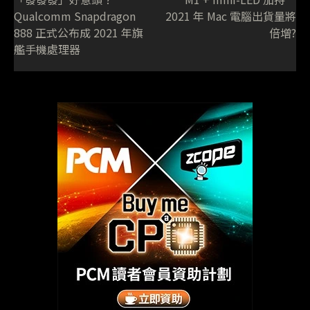
Qualcomm Snapdragon
2021 年 Mac 電腦出貨量將
888 正式公布成 2021 年旗
倍增?
艦手機處理器