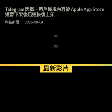
Telegram 因單一用戶違規內容被 Apple App Store
短暫下架後迅速恢復上架
科技新聞
2026-08-04
- 廣告 -
- 廣告 -
最新影片