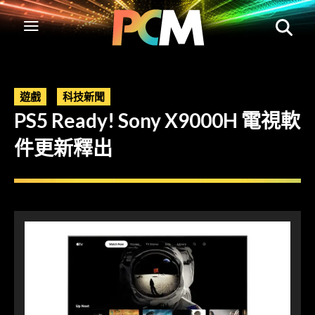
遊戲
科技新聞
PS5 Ready! Sony X9000H 電視軟
件更新釋出