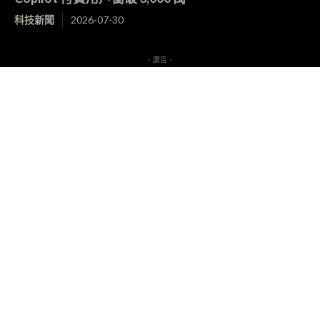
科技新聞
2026-07-30
- 廣告 -