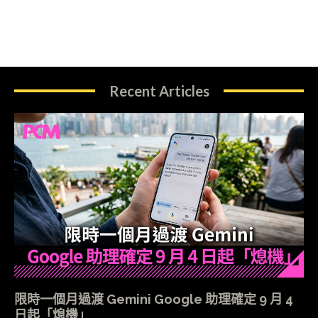
Recent Articles
限時一個月過渡 Gemini Google 助理確定 9 月 4
日起「熄機」