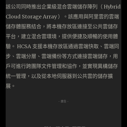
該公司同時推出企業級混合雲端儲存陣列（ Hybrid
Cloud Storage Array ）。該應用與阿里雲的雲端
儲存體服務結合，將本機存放區連接至公共雲儲存
平台，建立混合雲環境，提供便捷及順暢的使用體
驗。 HCSA 支援本機存放區通過雲端快取、雲端同
步、雲端分層、雲端備份等方式連接雲端儲存，用
戶可進行跨團隊文件管理和協作，並實現異構儲存
統一管理，以及從本地伺服器到公共雲的儲存擴
展。
- 廣告 -