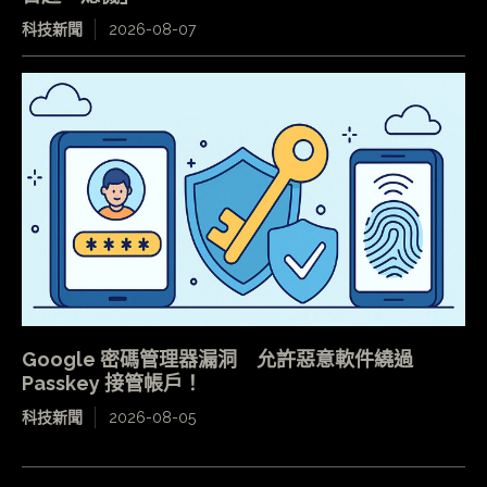
科技新聞
2026-08-07
Google 密碼管理器漏洞 允許惡意軟件繞過
Passkey 接管帳戶！
科技新聞
2026-08-05