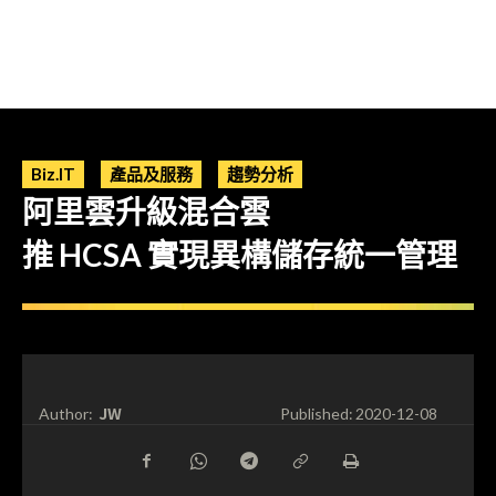
Biz.IT
產品及服務
趨勢分析
阿里雲升級混合雲
推 HCSA 實現異構儲存統一管理
JW
Author:
Published:
2020-12-08