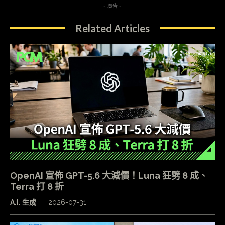
- 廣告 -
Related Articles
OpenAI 宣佈 GPT-5.6 大減價！Luna 狂劈 8 成、
Terra 打 8 折
A.I. 生成
2026-07-31