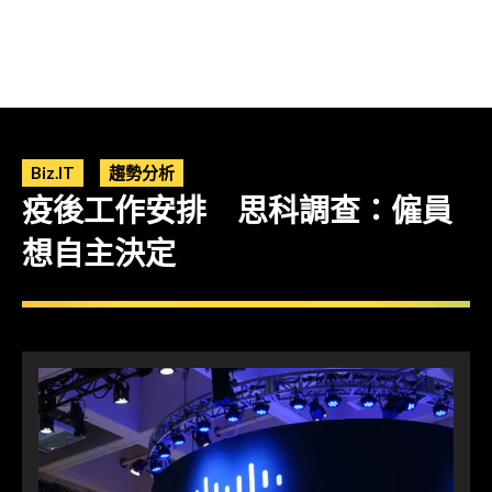
Biz.IT
趨勢分析
疫後工作安排 思科調查：僱員
想自主決定