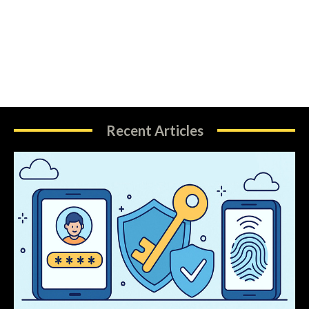
Recent Articles