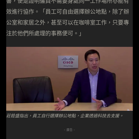
響，便是證明僱員不需要身處同一工作場所亦能有
效進行協作。「員工可自由選擇辦公地點，除了辦
公室和家居之外，甚至可以在咖啡室工作，只要專
注於他們所處理的事務便可。」
莊銓盛指出，員工自行選擇辦公地點，企業透過科技去支援。
- 廣告 -