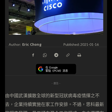
Eric Chong
Author:
Published:
2021-01-16
在 Google
緊貼《PCM》消息
- 廣告 -
由中國武漢擴散全球的新型冠狀病毒疫情揮之不
去，企業持續實施在家工作安排。不過，思科最新