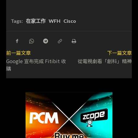
Tags:
在家工作
WFH
Cisco
前一篇文章
下一篇文章
Google 宣布完成 Fitibit 收
從電視劇看「創科」精神
購