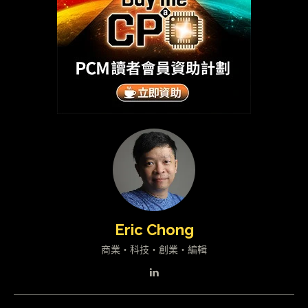
Eric Chong
商業・科技・創業・編輯