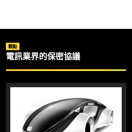
觀點
電訊業界的保密協議