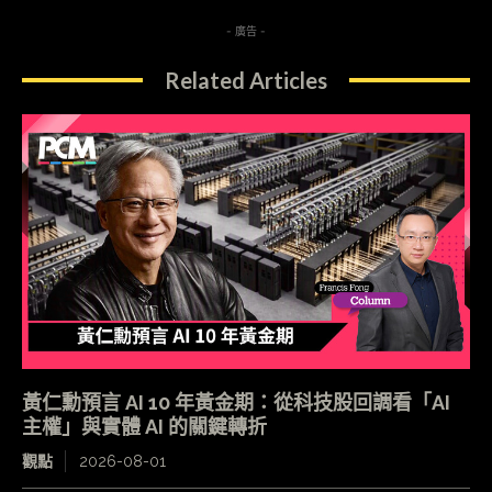
- 廣告 -
Related Articles
黃仁勳預言 AI 10 年黃金期：從科技股回調看「AI
主權」與實體 AI 的關鍵轉折
觀點
2026-08-01