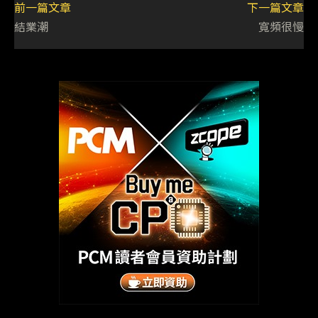
前一篇文章
下一篇文章
結業潮
寬頻很慢