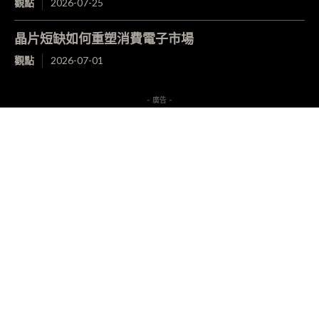
觀點
2026-07-25
晶片短缺如何重塑消費電子市場
觀點
2026-07-01
- 廣告 -