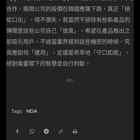
合作，兩間公司的股價在韓國應聲下跌，真正「禍
從口出」，得不償失。我當然不排除有些新產品的
傳聞是這些公司自己「放風」，希望在產品推出之
前吸引用戶，不過當業界接到這些機密的時候，究
竟應如何「運用」，定還是乖乖地「守口如瓶」，
絕對需要閣下的智慧並自行判斷。
- 廣告 -
Tags:
NDA