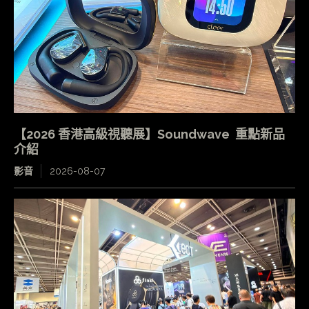
【2026 香港高級視聽展】Soundwave 重點新品
介紹
影音
2026-08-07