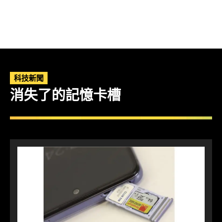
科技新聞
消失了的記憶卡槽