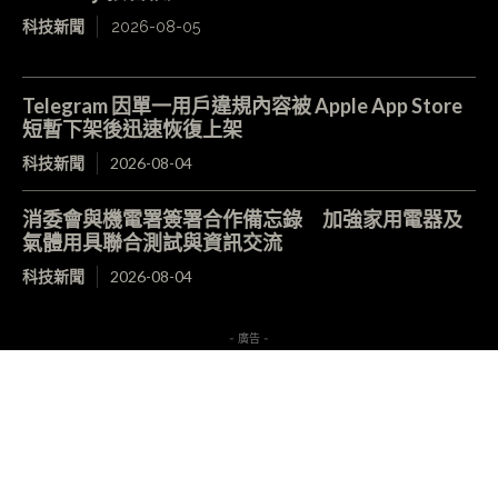
科技新聞
2026-08-05
Telegram 因單一用戶違規內容被 Apple App Store
短暫下架後迅速恢復上架
科技新聞
2026-08-04
消委會與機電署簽署合作備忘錄 加強家用電器及
氣體用具聯合測試與資訊交流
科技新聞
2026-08-04
- 廣告 -