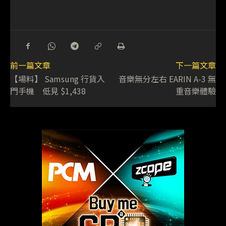
前一篇文章
下一篇文章
【場料】 Samsung 行貨入
音樂無分左右 EARIN A-3 無
門手機 低見 $1,438
重音樂體驗