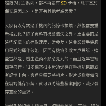
艦級 Mi 11 系列，都不再設有
SD
卡槽，除了基於
保安原因之外，是否有其他考慮因素？
大家有沒有試過手機內的記憶卡損壞，然後需要重
新格式化？除了資料有機會遺失之外，更重要的是
這些記憶卡的存取速度非常參差，這會影響手機應
用程式的運作效能，因而有機會引致客戶投訴，這
些當然是手機生產商不願意見到的。而且近年雲端
儲存盛行，很多檔案根本毋須儲存在手機記憶體或
者記憶卡內，客戶只需要將相片、影片或檔案備份
在雲端儲存系統，就可以將這些檔案刪除，減少儲
存空間的需求。