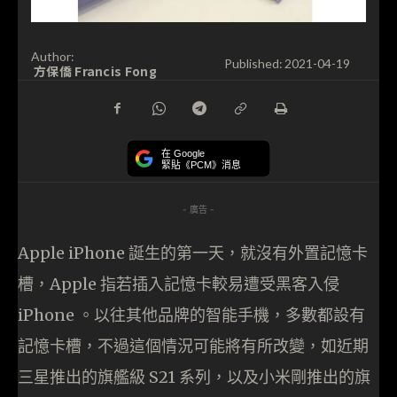
Author:
Published:
2021-04-19
方保僑 Francis Fong
在 Google
緊貼《PCM》消息
- 廣告 -
Apple iPhone 誕生的第一天，就沒有外置記憶卡
槽，Apple 指若插入記憶卡較易遭受黑客入侵
iPhone 。以往其他品牌的智能手機，多數都設有
記憶卡槽，不過這個情況可能將有所改變，如近期
三星推出的旗艦級 S21 系列，以及小米剛推出的旗