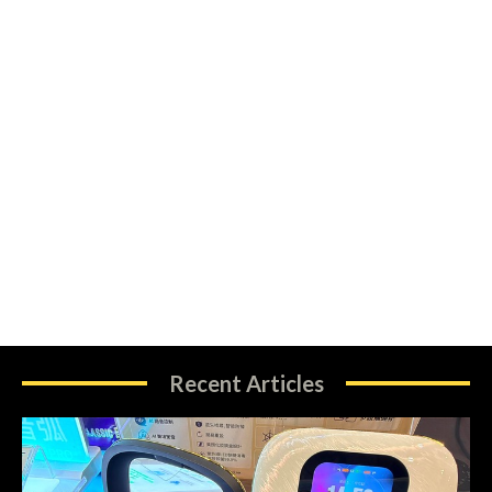
Recent Articles