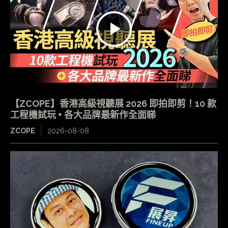
【ZCOPE】香港高級視聽展 2026 即拍即剪！10 款
工程機試玩 + 各大品牌最新作全面睇
ZCOPE
2026-08-08