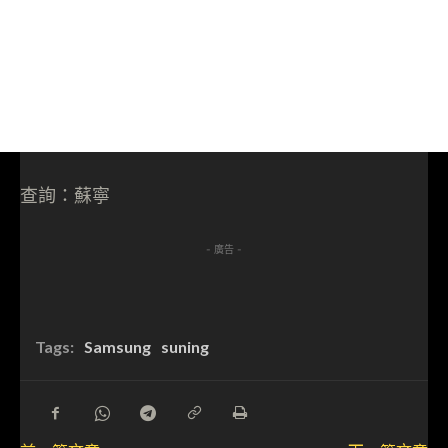
查詢：蘇寧
- 廣告 -
Tags:
Samsung
suning