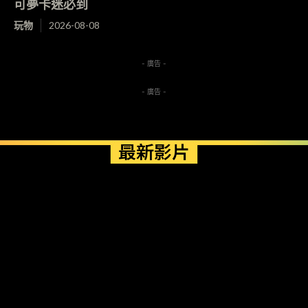
可夢卡迷必到
玩物
2026-08-08
- 廣告 -
- 廣告 -
最新影片