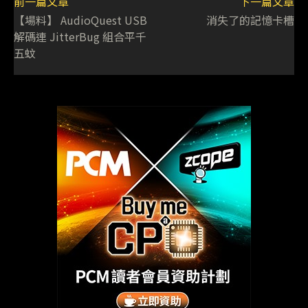
前一篇文章
下一篇文章
【場料】 AudioQuest USB
消失了的記憶卡槽
解碼連 JitterBug 組合平千
五蚊