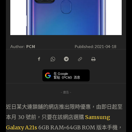
PCM
Author:
Published:
2021-04-18
在 Google
緊貼《PCM》消息
- 廣告 -
近日某大連鎖舖的網店推出限時優惠，由即日起至
本月 30 號前，只要在該網店選購
Samsung
Galaxy A21s
6GB RAM+64GB ROM 版本手機，