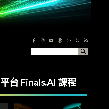
Finals.AI 課程