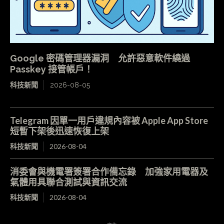
Google 密碼管理器漏洞 允許惡意軟件繞過
Passkey 接管帳戶！
科技新聞
2026-08-05
Telegram 因單一用戶違規內容被 Apple App Store
短暫下架後迅速恢復上架
科技新聞
2026-08-04
消委會與機電署簽署合作備忘錄 加強家用電器及
氣體用具聯合測試與資訊交流
科技新聞
2026-08-04