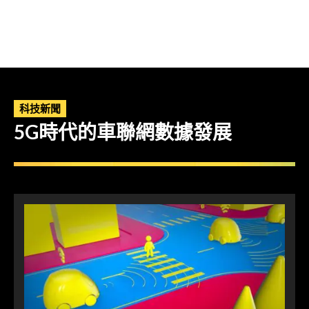
科技新聞
5G時代的車聯網數據發展