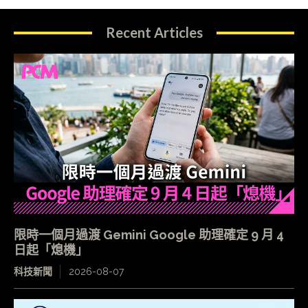
Recent Articles
限時一個月過渡 Gemini Google 助理確定 9 月 4
日起「熄機」
科技新聞
2026-08-07