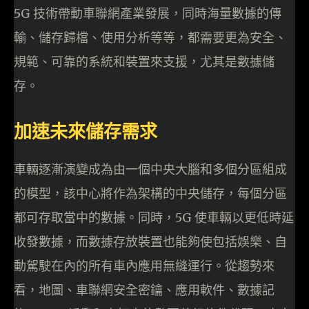
5G 技術帶動車聯網產業發展，同時海量數據的傳
輸、儲存歸檔、使用分析等等，都需要更為安全、
規範、可靠的系統和裝置來支援，尤其是數據儲
存。
加速未來儲存需求
車輛逐漸演變成為由一個中央大腦和多個分區組成
的模型，該中心將作為架構的中央儲存，每個分區
都可存取當中的數據。同時，5G 使車輛以更低時延
收發數據，而數據存放裝置也能夠使包括娛樂、自
動駕駛在內的所有車內應用無縫運行。從趨勢來
看，地圖、車聯網安全密鑰、應用軟件、數據記