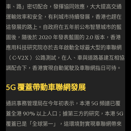
車、路」密切配合，發揮協同效應，大大提高交通
運輸效率和安全，有利城市持續發展，香港也趕在
這發展的路上。自政府在五年前公布智慧城市的藍
圖後，隨後於 2020 年發表藍圖的 2.0 版本，香港
應用科技研究院亦於去年啟動全球最大型的車聯網
（ C-V2X ）公路測試，在人、車與道路基建互相協
調配合下，香港實現自動駕駛及車聯網指日可待。
5G 覆蓋帶動車聯網發展
通訊事務管理局在今年初表示，本港 5G 頻譜已覆
蓋全港 90% 以上人口；據第三方的研究，本港 5G
覆蓋已是「全球第一」，這環境對實現車聯網帶來