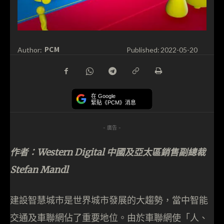
PCM
Author:
Published:
2022-05-20
在 Google
緊貼《PCM》消息
- 廣告 -
作者：Western Digital 中國及亞太區銷售副總裁
Stefan Mandl
建設智慧城市是世界城市發展的大趨勢，當中智能
交通及車聯網佔了重要地位。由於車聯網使「人、