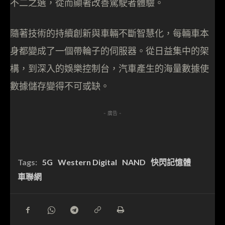
不二之選，從而顯著改善駕駛者體驗。
隨著技術的持續創新與車輛不斷智慧化，每輛車本
身都變成了一個帶輪子的伺服器。從日益集中的架
構，到深入的娛樂控制台，汽車產生的海量數據使
數據儲存變得不可或缺。
- 廣告 -
Tags:
5G
Western Digital
NAND
快閃記憶體
車聯網