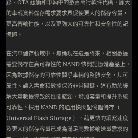
錄、OTA 緩衝和車輛中的數百萬行軟件代碼，龐大
的車載資料儲存需求要求具促使更大的儲存容量，
更高傳輸性能，以及更強大的可靠性和安全性的記
憶體。
在汽車儲存領域中，無論現在還是將來，相關數據
需要儲存在高可靠性的 NAND 快閃記憶體產品上，
因為數據儲存的可靠性關乎車輛的整體安全，其可
靠性、讀入壽命和數據保留非常關鍵，這有助於緩
解大量數據導致的性能瓶頸，增加容量和提升系統
可靠性。採用 NAND 的通用快閃記憶體儲存（
Universal Flash Storage ），藉更快的讀寫速度
及更大的儲存容量已成為滿足高數據輸送量需求的