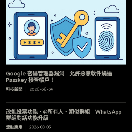
Google 密碼管理器漏洞 允許惡意軟件繞過
Passkey 接管帳戶！
科技新聞
2026-08-05
改進投票功能．@所有人．類似群組 WhatsApp
群組對話功能升級
流動應用
2026-08-05