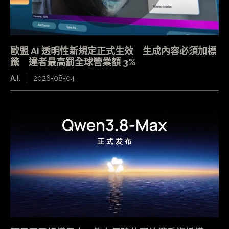
歐盟 AI 透明性新規定正式生效 生成內容必須加標
籤 違者最高罰全球營業額 3%
A.I.
2026-08-04