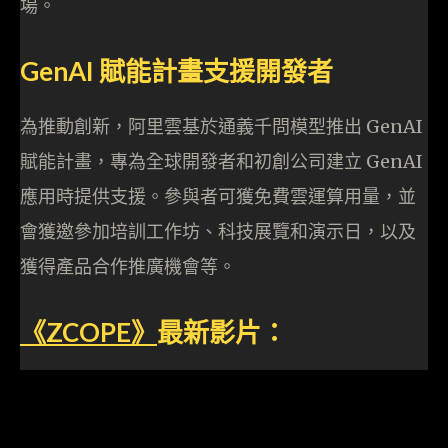
場。
GenAI 賦能計畫支援開發者
為推動創新，阿里雲基於通義千問模型推出 GenAI
賦能計畫，專為全球開發者和初創公司建立 GenAI
應用時提供支援。參與者可獲免費雲運算用量，並
會獲邀參加培訓工作坊、科技展覽和演示日，以及
獲得產品合作推廣機會等。
《ZCOPE
》
最新影片：