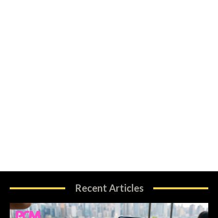
Recent Articles