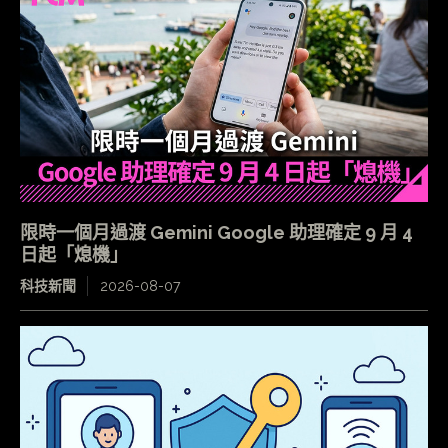
限時一個月過渡 Gemini Google 助理確定 9 月 4
日起「熄機」
科技新聞
2026-08-07