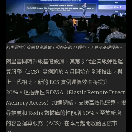
阿里雲於年度開發者峰會上發布新的 AI 模型、工具及基礎設施。
阿里雲同時升級基礎設施，其第 9 代企業級彈性運
算服務（ECS）實例將於 4 月開始在全球推出。與
上一代相比，新的 ECS 實例運算效率將提升
20%。透過彈性 RDMA（Elastic Remote Direct
Memory Access）加速網絡，支援高效能運算、搜
尋推薦和 Redis 數據庫的性能增 50%。至於新增
的容器運算服務（ACS）在本月起開放給國際市