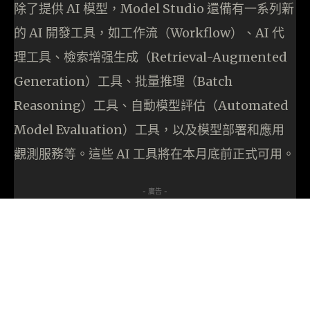
除了提供 AI 模型，Model Studio 還備有一系列新
的 AI 開發工具，如工作流（Workflow）、AI 代
理工具、檢索增强生成（Retrieval-Augmented
Generation）工具、批量推理（Batch
Reasoning）工具、自動模型評估（Automated
Model Evaluation）工具，以及模型部署和應用
觀測服務等。這些 AI 工具將在本月底前正式可用。
- 廣告 -