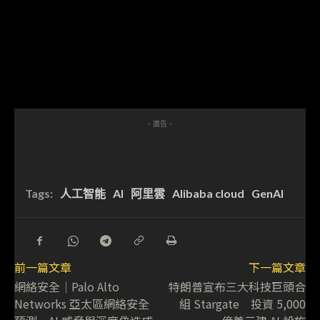
- 廣告 -
Tags:
人工智能
AI
阿里雲
Alibaba cloud
GenAI
前一篇文章
下一篇文章
網絡安全│Palo Alto
特朗普宣布三大科技巨頭合
Networks 亞太區網絡安全
組 Stargate 投資 5,000