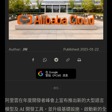
JW
Author:
Published:
2025-01-22
在 Google
緊貼《PCM》消息
- 廣告 -
阿里雲在年度開發者峰會上宣布推出新的大型語言
模型及 AI 開發工具，並升級基礎設施、啟動新的全