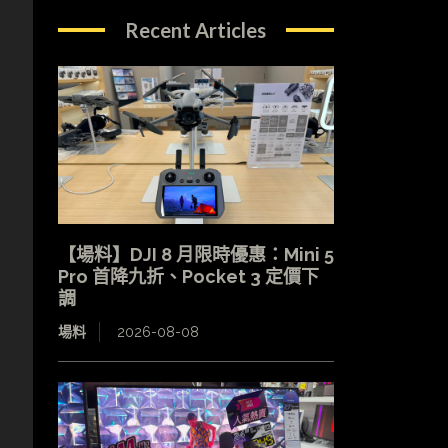
Recent Articles
【場料】DJI 8 月限時優惠：Mini 5
Pro 首降九折、Pocket 3 定價下
調
場料
2026-08-08