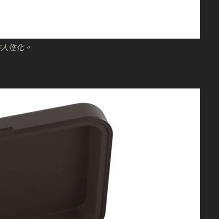
作人性化。