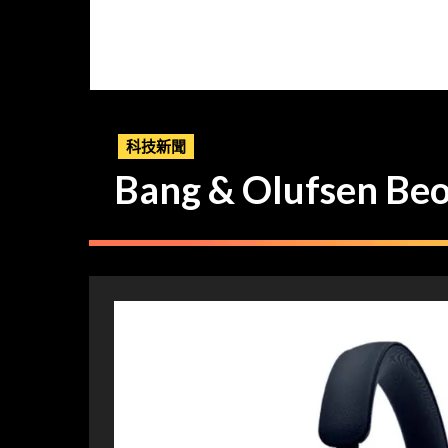
科技新聞
Bang & Olufse