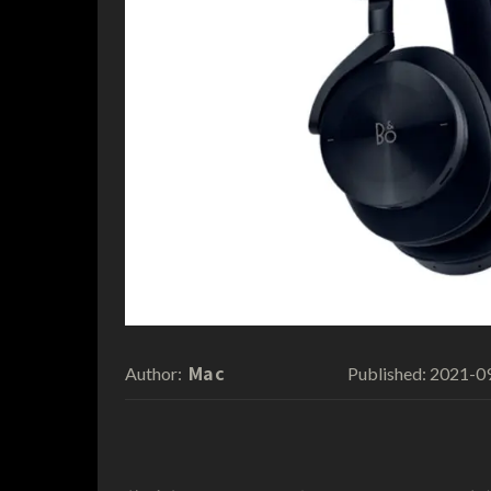
Mac
2021-0
Author:
Published: