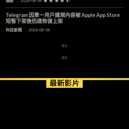
攝影
2026-08-04
Telegram 因單一用戶違規內容被 Apple App Store
短暫下架後迅速恢復上架
科技新聞
2026-08-04
- 廣告 -
- 廣告 -
最新影片