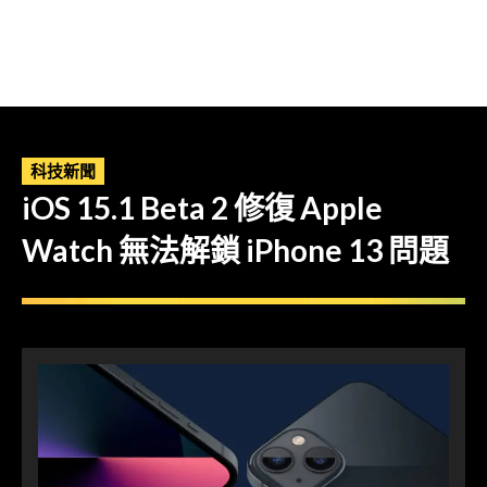
科技新聞
iOS 15.1 Beta 2 修復 Apple
Watch 無法解鎖 iPhone 13 問題