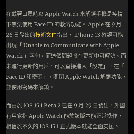
在戴著口罩時以 Apple Watch 來解鎖手機是疫情
下無法使用 Face ID 的救濟功能。 Apple 在 9 月
26 日發出的
技術文件
指出， iPhone 13 確認可能
出現「 Unable to Communicate with Apple
Watch 」字句，而這個問題將在更新中可解決。而
未進行更新的用戶，可以直接進入「設定」，在「
Face ID 和密碼」，關閉 Apple Watch 解鎖功能，
並使用密碼來解鎖。
而由於 iOS 15.1 Beta 2 已在 9 月 29 日發出，外國
有用家指 Apple Watch 能於該版本能正常操作，
相信於不久的 iOS 15.1 正式版本就能全面支援。