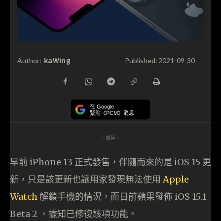
kaWing
Author:
Published:
2021-09-30
在 Google
緊貼《PCM》消息
- 廣告 -
早前 iPhone 13 正式發售，伴隨而來的是 iOS 15 更
新，只是該更新也讓用家發現無法使用
Apple
Watch
解鎖手機的情況，而日前蘋果發佈 iOS 15.1
Beta 2 ，據知已修復該項功能。