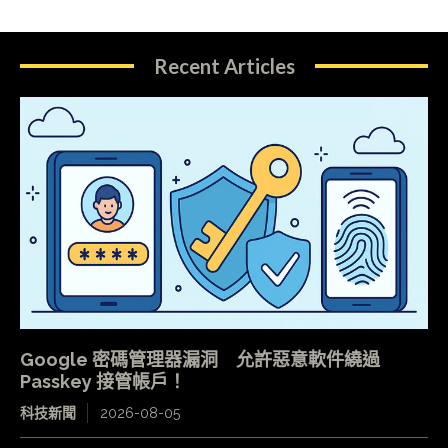
Recent Articles
Google 密碼管理器漏洞 允許惡意軟件繞過
Passkey 接管帳戶！
科技新聞
2026-08-05