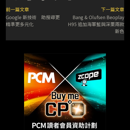
前一篇文章
下一篇文章
Google 新技術 助搜尋更
Bang & Olufsen Beoplay
精準更多元化
H95 追加海軍藍與深栗兩款
新色