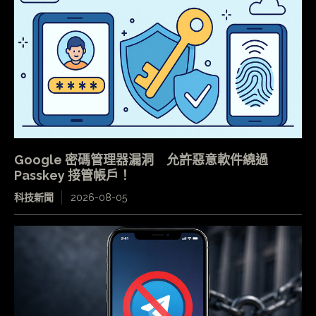
Google 密碼管理器漏洞 允許惡意軟件繞過
Passkey 接管帳戶！
科技新聞
2026-08-05