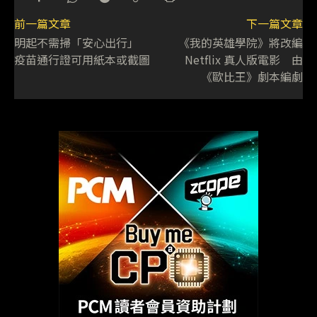
前一篇文章
下一篇文章
明起不需掃「安心出行」
《我的英雄學院》將改編
疫苗通行證可用紙本或截圖
Netflix 真人版電影 由
《歐比王》劇本編劇