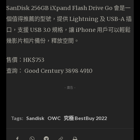
SanDisk 256GB iXpand Flash Drive Go 會是一
個值得推薦的型號，提供 Lightning 及 USB-A 插
口，支援 USB 3.0 規格，讓 iPhone 用戶可以輕鬆
幾影片相片備份，釋放空間。
售價：HK$753
查詢： Good Century 3898 4910
- 廣告 -
Tags:
Sandisk
OWC
究極 BestBuy 2022