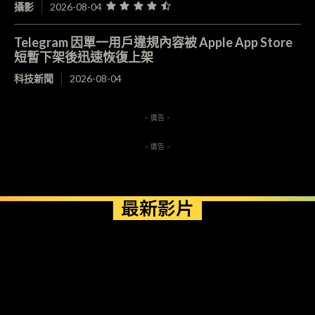
攝影
2026-08-04
Telegram 因單一用戶違規內容被 Apple App Store
短暫下架後迅速恢復上架
科技新聞
2026-08-04
- 廣告 -
- 廣告 -
最新影片