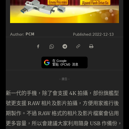
PCM
Author:
Published:
2022-12-13
在 Google
緊貼《PCM》消息
- 廣告 -
新一代的手機，除了會支援 4K 拍攝，部份旗艦型
號更支援 RAW 相片及影片拍攝，方便用家進行後
期製作。不過 RAW 格式的相片及影片檔案會佔用
更多容量，所以會建議大家利用隨身 USB 作備份，