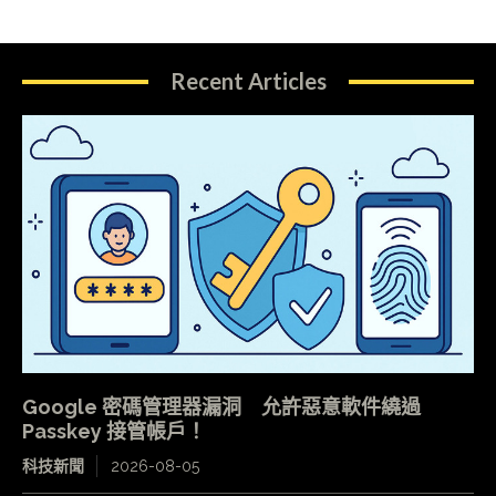
Recent Articles
Google 密碼管理器漏洞 允許惡意軟件繞過
Passkey 接管帳戶！
科技新聞
2026-08-05