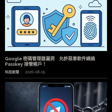
Google 密碼管理器漏洞 允許惡意軟件繞過
Passkey 接管帳戶！
科技新聞
2026-08-05