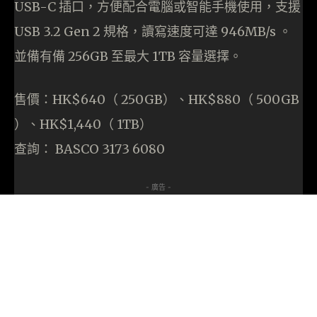
USB-C 插口，方便配合電腦或智能手機使用，支援
USB 3.2 Gen 2 規格，讀寫速度可達 946MB/s 。
並備有備 256GB 至最大 1TB 容量選擇。
售價：HK$640（ 250GB）、HK$880（ 500GB
）、HK$1,440（ 1TB）
查詢： BASCO 3173 6080
- 廣告 -