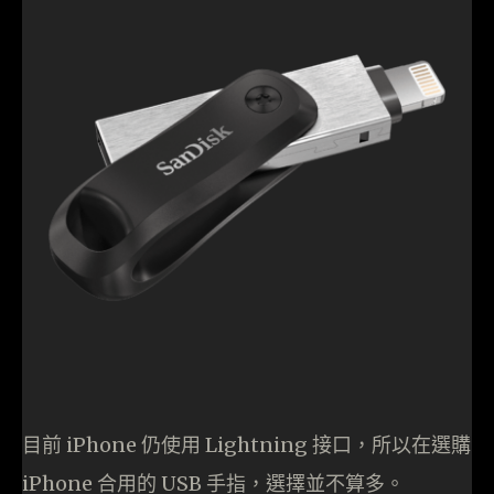
目前 iPhone 仍使用 Lightning 接口，所以在選購
iPhone 合用的 USB 手指，選擇並不算多。