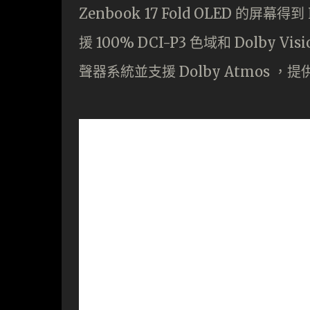
Zenbook 17 Fold OLED 的屏幕得
援 100% DCI-P3 色域和 Dolby V
聲器系統並支援 Dolby Atmos 