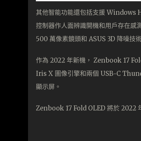
其他智能功能還包括支援 Windows Hello
控制器作人面辨識開機和用戶存在感
500 萬像素鏡頭和 ASUS 3D 降
作為 2022 年新機， Zenbook 17 Fold
Iris X 圖像引擎和兩個 USB-C Th
顯示屏。
Zenbook 17 Fold OLED 將於 20