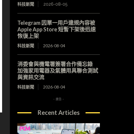
科技新聞
2026-08-05
Telegram 因單一用戶違規內容被
Apple App Store 短暫下架後迅速
恢復上架
科技新聞
2026-08-04
消委會與機電署簽署合作備忘錄
加強家用電器及氣體用具聯合測試
與資訊交流
科技新聞
2026-08-04
- 廣告 -
Recent Articles