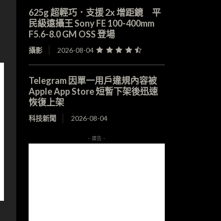
625g 超輕巧．支援 2x 增距鏡 平
民級遠攝王 Sony FE 100-400mm
F5.6-8.0 GM OSS 登場
攝影
2026-08-04
Telegram 因單一用戶違規內容被
Apple App Store 短暫下架後迅速
恢復上架
科技新聞
2026-08-04
- 廣告 -