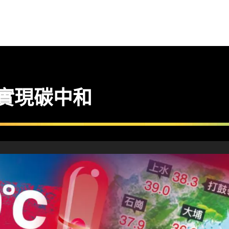
快實現碳中和