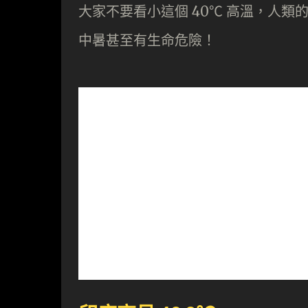
大家不要看小這個 40℃ 高溫，人類的
中暑甚至有生命危險！