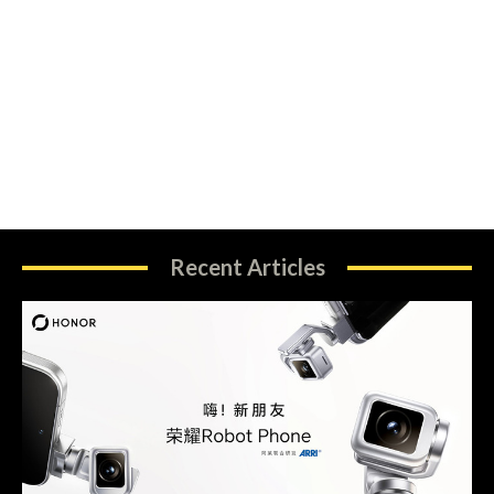
Recent Articles