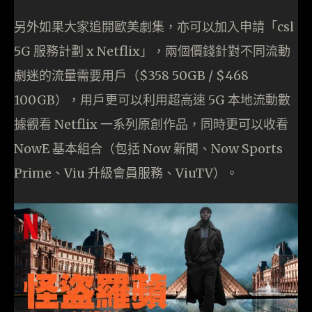
另外如果大家追開歐美劇集，亦可以加入申請「csl
5G 服務計劃 x Netflix」，兩個價錢針對不同流動
劇迷的流量需要用戶（$358 50GB / $468
100GB），用戶更可以利用超高速 5G 本地流動數
據觀看 Netflix 一系列原創作品，同時更可以收看
NowE 基本組合（包括 Now 新聞、Now Sports
Prime、Viu 升級會員服務、ViuTV）。