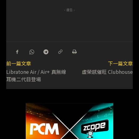
- 廣告 -
前一篇文章
下一篇文章
Libratone Air / Air+ 真無線
虛榮感催旺 Clubhouse
耳機二代目登場