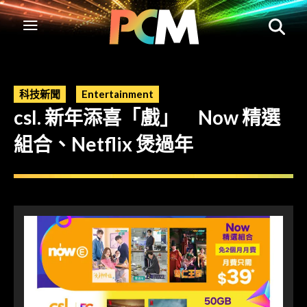
科技新聞
Entertainment
csl. 新年添喜「戲」 Now 精選
組合、Netflix 煲過年