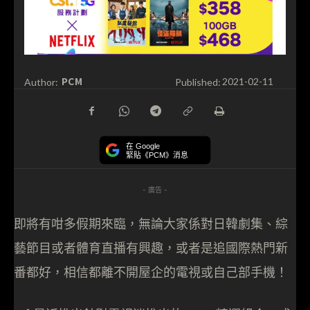
PCM
Author:
Published:
2021-02-11
在 Google
緊貼《PCM》消息
- 廣告 -
即將有咁多假期來臨，無論大家係對日韓劇集、綜
藝節目或者體育直播有興趣，或者是追國際熱門新
番都好，相信都離不開屋企的電視或自己部手機！