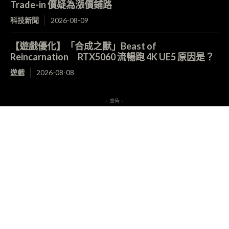
Trade-in 價疑為漲價鋪路
科技新聞
2026-08-09
【遊戲優化】「合成之獸」Beast of
Reincarnation RTX5060 流暢跑 4K UE5 原因是？
遊戲
2026-08-08
- 廣告 -