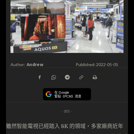
Andrew
Author:
Published:
2022-05-05
在 Google
緊貼《PCM》消息
- 廣告 -
雖然智能電視已經踏入 8K 的領域，多家廠商近年