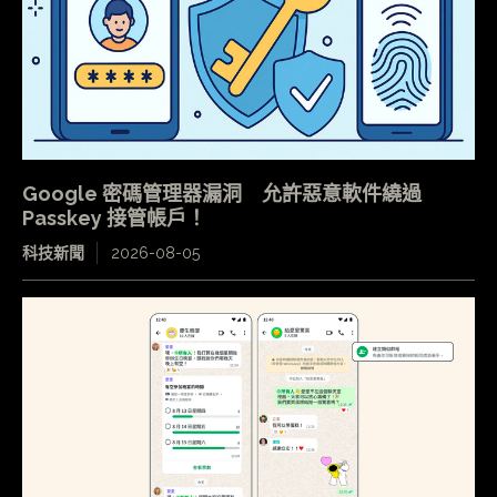
Google 密碼管理器漏洞 允許惡意軟件繞過
Passkey 接管帳戶！
科技新聞
2026-08-05