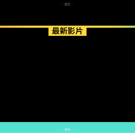
- 廣告 -
最新影片
- 廣告 -