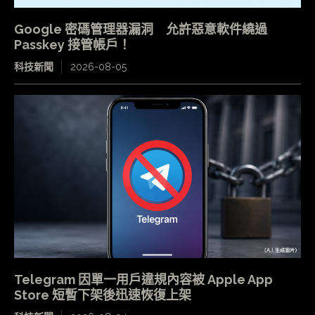
Google 密碼管理器漏洞 允許惡意軟件繞過
Passkey 接管帳戶！
科技新聞
2026-08-05
Telegram 因單一用戶違規內容被 Apple App
Store 短暫下架後迅速恢復上架