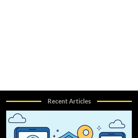
Recent Articles