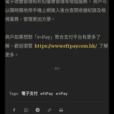
電子收據管理和折扣優惠管理等增值服務， 商戶可
以隨時隨地用手機上網進入後台查閱收據紀錄及檢
視業務，管理更加方便。
商戶如果想對「e+Pay」聚合支付平台有更多了
解，歡迎瀏覽
https://www.eftpay.com.hk/
了解
更多。
- 廣告 -
Tags:
電子支付
eftPay
e+Pay