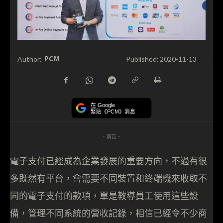
PCM
Author:
Published:
2020-11-13
在 Google
緊貼《PCM》消息
- 廣告 -
電子支付已經成為企業發展的重要方向，不過有很
多既然有平台，會需要不同裝置和終端機來收取不
同的電子支付的款項，單是教導員工使用這些設
備，管理不同系統的營收記錄，相信已經令不少商