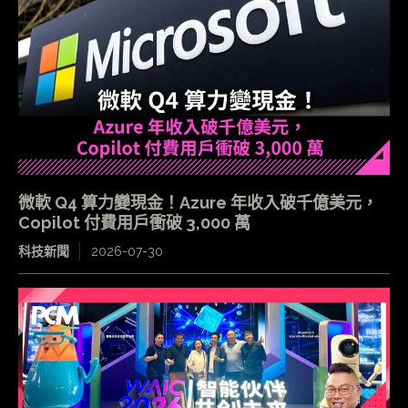
微軟 Q4 算力變現金！Azure 年收入破千億美元，
Copilot 付費用戶衝破 3,000 萬
科技新聞
2026-07-30