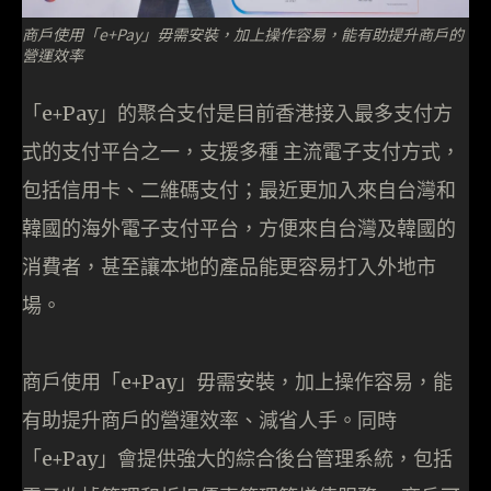
商戶使用「e+Pay」毋需安裝，加上操作容易，能有助提升商戶的
營運效率
「e+Pay」的聚合支付是目前香港接入最多支付方
式的支付平台之一，支援多種 主流電子支付方式，
包括信用卡、二維碼支付；最近更加入來自台灣和
韓國的海外電子支付平台，方便來自台灣及韓國的
消費者，甚至讓本地的產品能更容易打入外地市
場。
商戶使用「e+Pay」毋需安裝，加上操作容易，能
有助提升商戶的營運效率、減省人手。同時
「e+Pay」會提供強大的綜合後台管理系統，包括