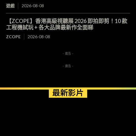
遊戲
2026-08-08
【ZCOPE】香港高級視聽展 2026 即拍即剪！10 款
工程機試玩 + 各大品牌最新作全面睇
ZCOPE
2026-08-08
- 廣告 -
- 廣告 -
最新影片