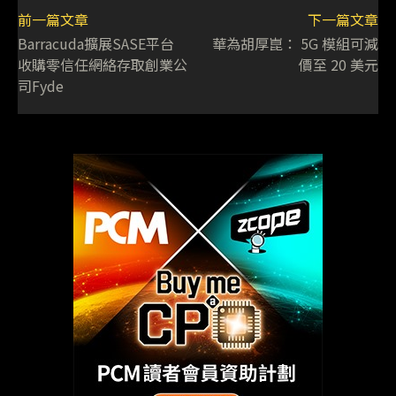
前一篇文章
下一篇文章
Barracuda擴展SASE平台
華為胡厚崑： 5G 模組可減
收購零信任網絡存取創業公
價至 20 美元
司Fyde