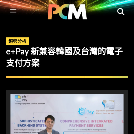
趨勢分析
e+Pay 新兼容韓國及台灣的電子
支付方案