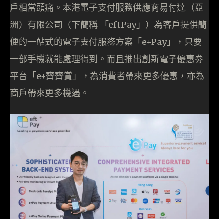
戶相當頭痛。本港電子支付服務供應商易付達（亞
洲）有限公司（下簡稱 「eftPay」）為客戶提供簡
便的一站式的電子支付服務方案「e+Pay」，只要
一部手機就能處理得到。而且推出創新電子優惠劵
平台「e+齊齊賞」，為消費者帶來更多優惠，亦為
商戶帶來更多機遇。