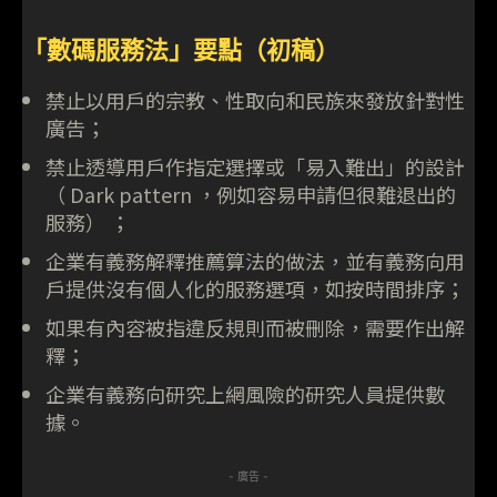
「數碼服務法」要點（初稿）
禁止以用戶的宗教、性取向和民族來發放針對性
廣告；
禁止透導用戶作指定選擇或「易入難出」的設計
（ Dark pattern ，例如容易申請但很難退出的
服務） ；
企業有義務解釋推薦算法的做法，並有義務向用
戶提供沒有個人化的服務選項，如按時間排序；
如果有內容被指違反規則而被刪除，需要作出解
釋；
企業有義務向研究上網風險的研究人員提供數
據。
- 廣告 -