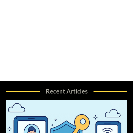
Recent Articles