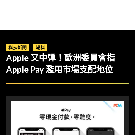
科技新聞
場料
Apple 又中彈！歐洲委員會指
Apple Pay 濫用市場支配地位