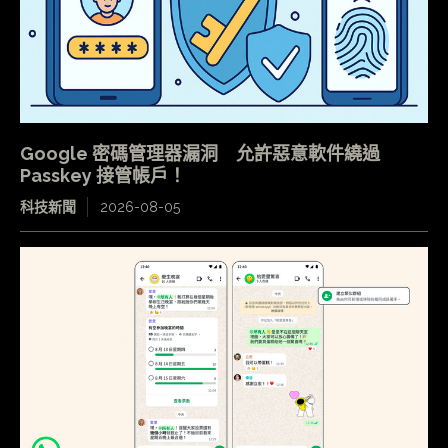
Google 密碼管理器漏洞 允許惡意軟件繞過
Passkey 接管帳戶！
科技新聞
2026-08-05