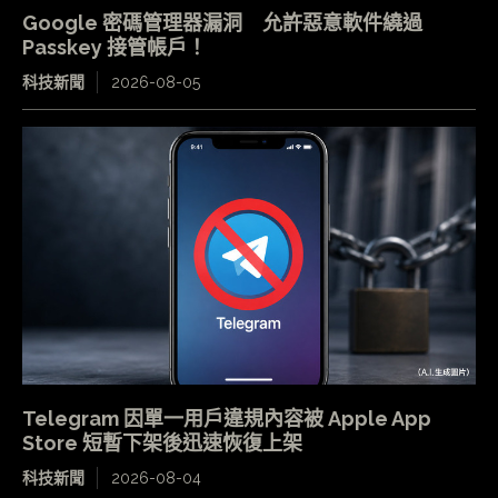
Google 密碼管理器漏洞 允許惡意軟件繞過
Passkey 接管帳戶！
科技新聞
2026-08-05
Telegram 因單一用戶違規內容被 Apple App
Store 短暫下架後迅速恢復上架
科技新聞
2026-08-04