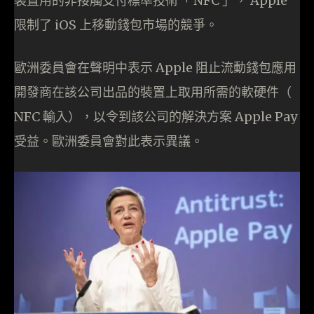
裝置用的非接觸支付標準技術「 NFC 」， Apple
限制了 iOS 上移動錢包市場的競爭。
歐洲委員會在聲明中表示 Apple 阻止流動錢包應用
開發商在該公司出品的裝置上取用所需的軟硬件（
NFC 輸入），以令到該公司的解決方案 Apple Pay
受益。歐洲委員會對此表示異議。