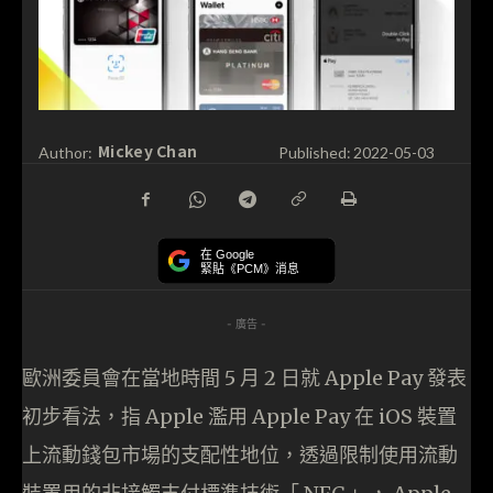
Mickey Chan
Author:
Published:
2022-05-03
在 Google
緊貼《PCM》消息
- 廣告 -
歐洲委員會在當地時間 5 月 2 日就 Apple Pay 發表
初步看法，指 Apple 濫用 Apple Pay 在 iOS 裝置
上流動錢包市場的支配性地位，透過限制使用流動