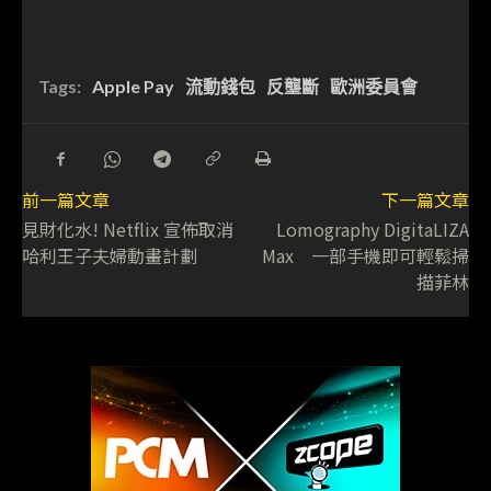
Tags:
Apple Pay
流動錢包
反壟斷
歐洲委員會
前一篇文章
下一篇文章
見財化水! Netflix 宣佈取消
Lomography DigitaLIZA
哈利王子夫婦動畫計劃
Max 一部手機即可輕鬆掃
描菲林