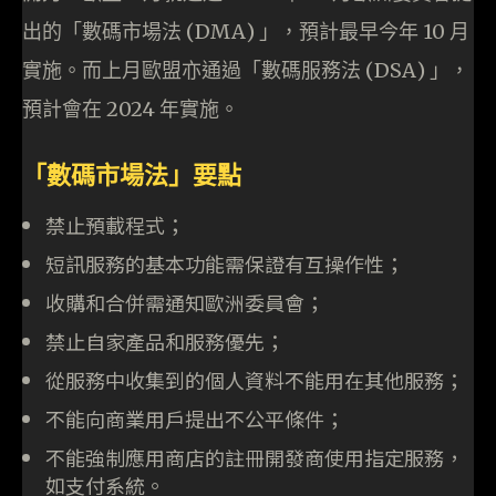
出的「數碼市場法 (DMA) 」，預計最早今年 10 月
實施。而上月歐盟亦通過「數碼服務法 (DSA) 」，
預計會在 2024 年實施。
「數碼市場法」要點
禁止預載程式；
短訊服務的基本功能需保證有互操作性；
收購和合併需通知歐洲委員會；
禁止自家產品和服務優先；
從服務中收集到的個人資料不能用在其他服務；
不能向商業用戶提出不公平條件；
不能強制應用商店的註冊開發商使用指定服務，
如支付系統。