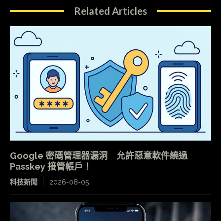
Related Articles
Google 密碼管理器漏洞 允許惡意軟件繞過
Passkey 接管帳戶！
科技新聞
2026-08-05