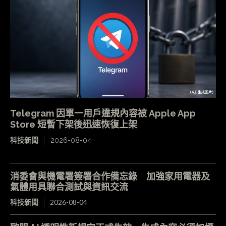
Telegram 因單一用戶違規內容被 Apple App
Store 短暫下架後迅速恢復上架
科技新聞
2026-08-04
消委會與機電署簽署合作備忘錄 加強家用電器及
氣體用具聯合測試與資訊交流
科技新聞
2026-08-04