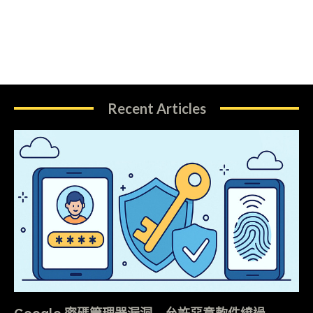
Recent Articles