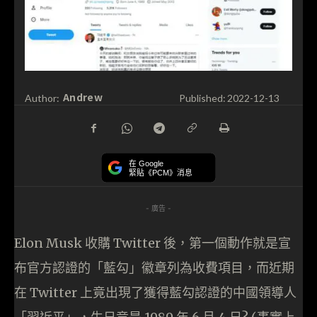
Andrew
Author:
Published:
2022-12-13
在 Google
緊貼《PCM》消息
- 廣告 -
Elon Musk 收購 Twitter 後，第一個動作就是宣
布官方認證的「藍勾」徽章列為收費項目，而近期
在 Twitter 上竟出現了獲得藍勾認證的中國領導人