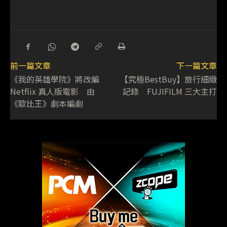
前一篇文章
下一篇文章
《我的英雄學院》將改編
【究極BestBuy】旅行細緻
Netflix 真人版電影 由
記錄 FUJIFILM 三大主打
《歐比王》劇本編劇