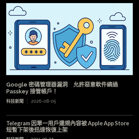
Google 密碼管理器漏洞 允許惡意軟件繞過
Passkey 接管帳戶！
科技新聞
2026-08-05
Telegram 因單一用戶違規內容被 Apple App Store
短暫下架後迅速恢復上架