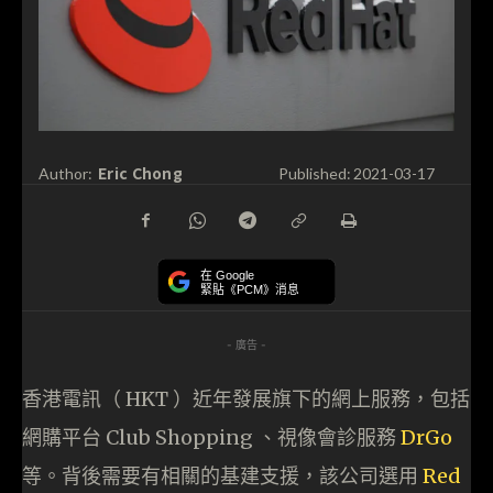
Eric Chong
Author:
Published:
2021-03-17
在 Google
緊貼《PCM》消息
- 廣告 -
香港電訊（ HKT ）近年發展旗下的網上服務，包括
網購平台 Club Shopping 、視像會診服務
DrGo
等。背後需要有相關的基建支援，該公司選用
Red