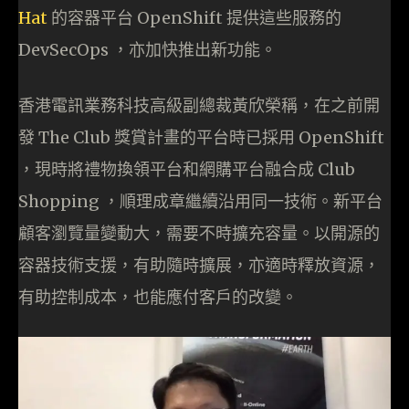
Hat
的容器平台 OpenShift 提供這些服務的
DevSecOps ，亦加快推出新功能。
香港電訊業務科技高級副總裁黃欣榮稱，在之前開
發 The Club 獎賞計畫的平台時已採用 OpenShift
，現時將禮物換領平台和網購平台融合成 Club
Shopping ，順理成章繼續沿用同一技術。新平台
顧客瀏覽量變動大，需要不時擴充容量。以開源的
容器技術支援，有助隨時擴展，亦適時釋放資源，
有助控制成本，也能應付客戶的改變。