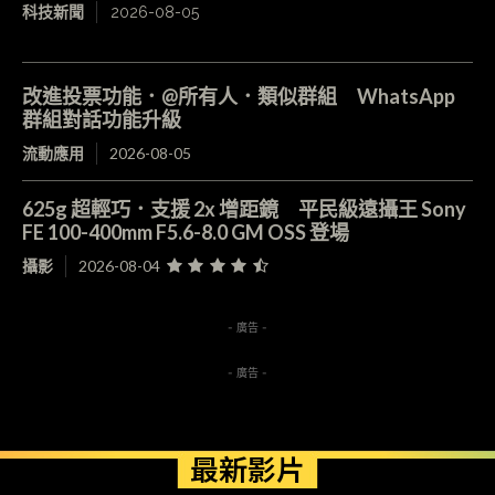
科技新聞
2026-08-05
改進投票功能．@所有人．類似群組 WhatsApp
群組對話功能升級
流動應用
2026-08-05
625g 超輕巧．支援 2x 增距鏡 平民級遠攝王 Sony
FE 100-400mm F5.6-8.0 GM OSS 登場
攝影
2026-08-04
- 廣告 -
- 廣告 -
最新影片