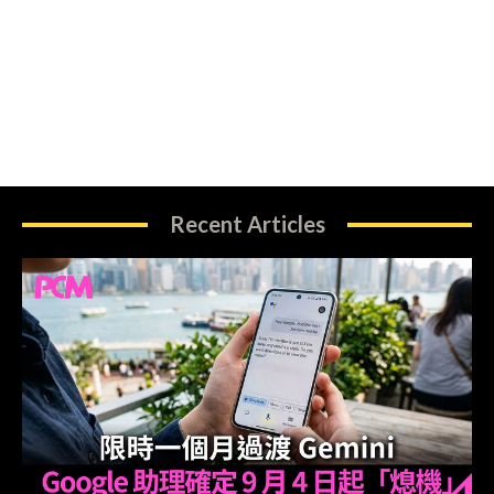
Recent Articles