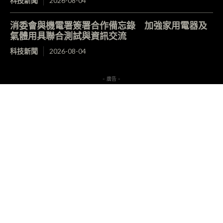
科技新聞
2026-08-04
消委會與機電署簽署合作備忘錄 加強家用電器及
氣體用具聯合測試與資訊交流
科技新聞
2026-08-04
- 廣告 -