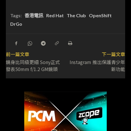
Tags:
香港電訊
Red Hat
The Club
OpenShift
DrGo
前一篇文章
下一篇文章
鏡身比同級更細 Sony正式
Instagram 推出保護青少年
發表50mm f/1.2 GM鏡頭
新功能