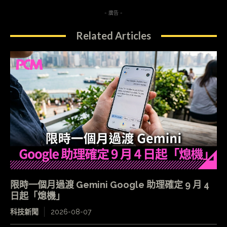
- 廣告 -
Related Articles
限時一個月過渡 Gemini Google 助理確定 9 月 4
日起「熄機」
科技新聞
2026-08-07