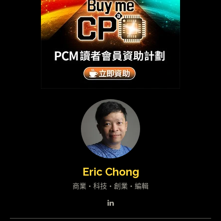
Eric Chong
商業・科技・創業・編輯