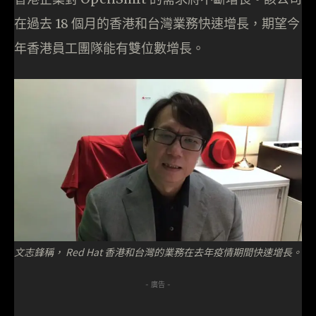
在過去 18 個月的香港和台灣業務快速增長，期望今
年香港員工團隊能有雙位數增長。
文志鋒稱， Red Hat 香港和台灣的業務在去年疫情期間快速增長。
- 廣告 -