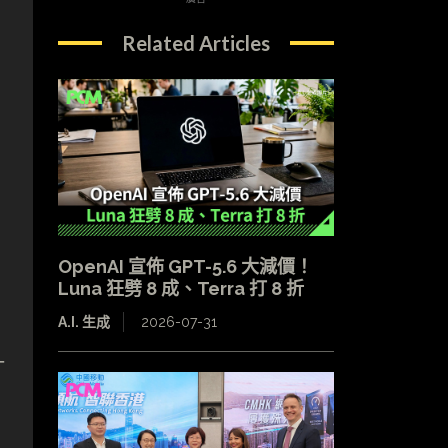
Related Articles
OpenAI 宣佈 GPT-5.6 大減價！
Luna 狂劈 8 成、Terra 打 8 折
A.I. 生成
2026-07-31
一