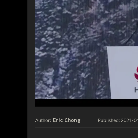
Eric Chong
2021-0
Author:
Published: