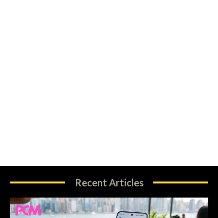
Recent Articles