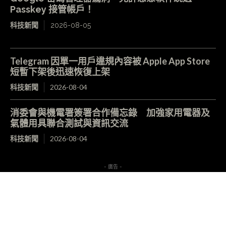
Passkey 接管帳戶！
科技新聞
2026-08-05
Telegram 因單一用戶違規內容被 Apple App Store
短暫下架後迅速恢復上架
科技新聞
2026-08-04
消委會與機電署簽署合作備忘錄 加強家用電器及
氣體用具聯合測試與資訊交流
科技新聞
2026-08-04
- 廣告 -