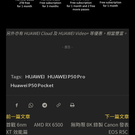
另外亦有 HUAWEI Cloud 及 HUAWEI Video+ 等優惠，相當豐富。
- 廣告 -
Tags:
HUAWEI
HUAWEI P50 Pro
Huawei P50 Pocket
前一篇文章
下一篇文章
首戰 6nm AMD RX 6500
無時限 8K 錄製 Canon 發表
XT 效能篇
EOS R5C