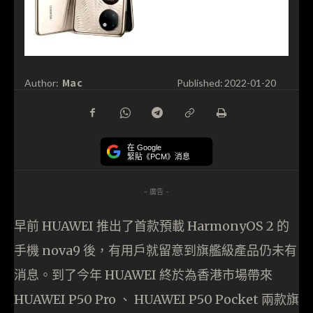
Mac
Author:
Published:
2022-01-20
在 Google
緊貼《PCM》消息
- 廣告 -
早前 HUAWEI 推出了首款預載 HarmonyOS 2 的
手機 nova9 後，有用戶就留意到旗艦級產品仍未有
消息。到了今年 HUAWEI 終於為香港市場帶來
HUAWEI P50 Pro 、 HUAWEI P50 Pocket 兩款旗