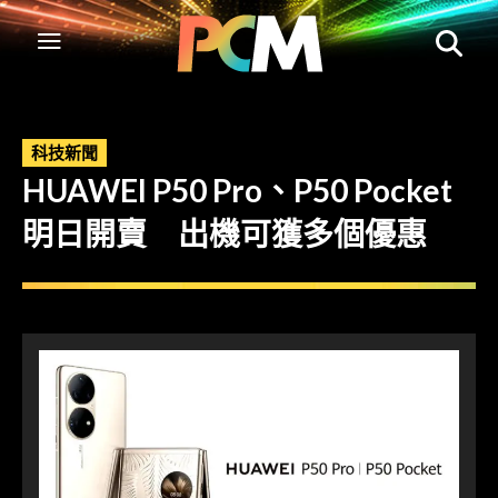
科技新聞
HUAWEI P50 Pro、P50 Pocket
明日開賣 出機可獲多個優惠