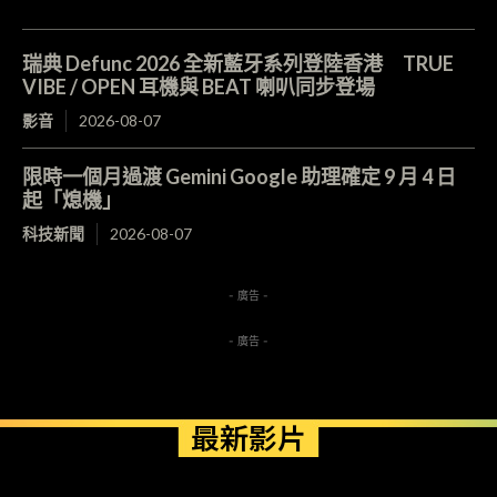
瑞典 Defunc 2026 全新藍牙系列登陸香港 TRUE
VIBE / OPEN 耳機與 BEAT 喇叭同步登場
影音
2026-08-07
限時一個月過渡 Gemini Google 助理確定 9 月 4 日
起「熄機」
科技新聞
2026-08-07
- 廣告 -
- 廣告 -
最新影片