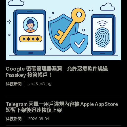
Google 密碼管理器漏洞 允許惡意軟件繞過
Passkey 接管帳戶！
科技新聞
2026-08-05
Telegram 因單一用戶違規內容被 Apple App Store
短暫下架後迅速恢復上架
科技新聞
2026-08-04