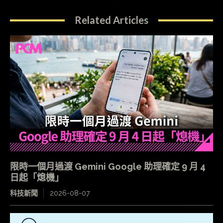
Related Articles
限時一個月過渡 Gemini Google 助理確定 9 月 4
日起「熄機」
科技新聞
2026-08-07