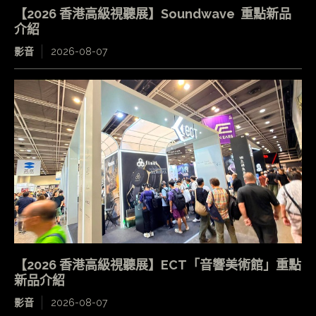
【2026 香港高級視聽展】Soundwave 重點新品
介紹
影音
2026-08-07
【2026 香港高級視聽展】ECT「音響美術館」重點
新品介紹
影音
2026-08-07