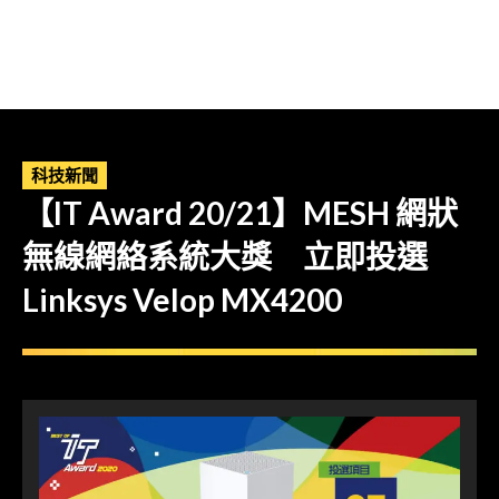
科技新聞
【IT Award 20/21】MESH 網狀
無線網絡系統大獎 立即投選
Linksys Velop MX4200