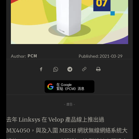
PCM
Author:
Published:
2021-03-29
在 Google
緊貼《PCM》消息
- 廣告 -
去年 Linksys 在 Velop 產品線上推出過
MX4050，與及入圍 MESH 網狀無線網絡系統大