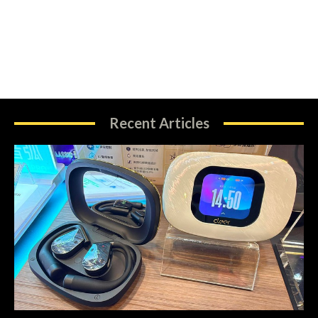
Recent Articles