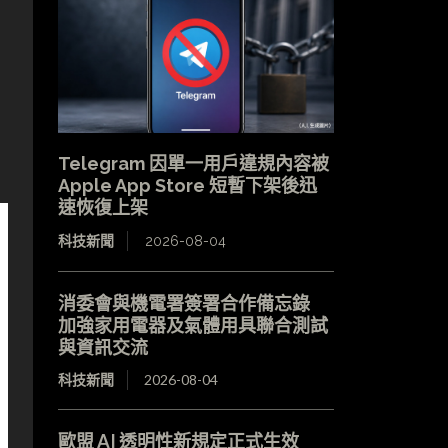
Telegram 因單一用戶違規內容被
Apple App Store 短暫下架後迅
速恢復上架
科技新聞
2026-08-04
消委會與機電署簽署合作備忘錄
加強家用電器及氣體用具聯合測試
與資訊交流
科技新聞
2026-08-04
歐盟 AI 透明性新規定正式生效