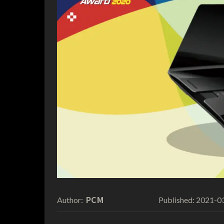
PCM
2021-0
Author:
Published: