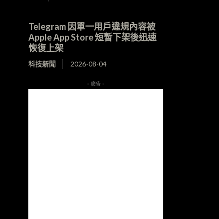
Telegram 因單一用戶違規內容被
Apple App Store 短暫下架後迅速
恢復上架
科技新聞
2026-08-04
- 廣告 -