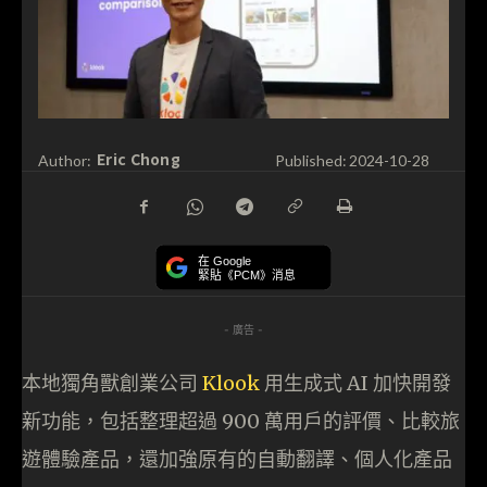
Eric Chong
Author:
Published:
2024-10-28
在 Google
緊貼《PCM》消息
- 廣告 -
本地獨角獸創業公司
Klook
用生成式 AI 加快開發
新功能，包括整理超過 900 萬用戶的評價、比較旅
遊體驗產品，還加強原有的自動翻譯、個人化產品