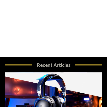
Recent Articles