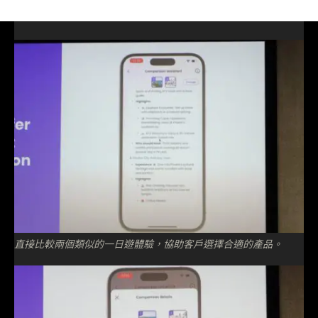
直接比較兩個類似的一日遊體驗，協助客戶選擇合適的產品。