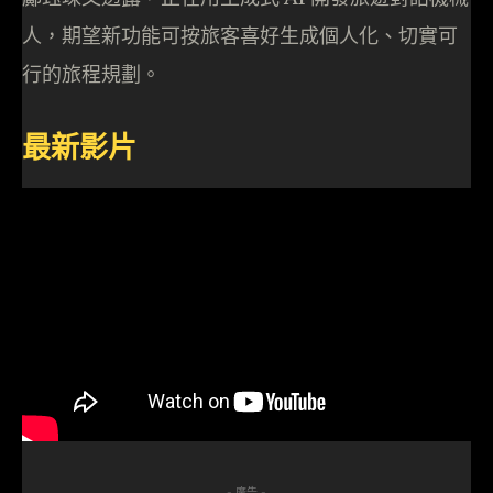
人，期望新功能可按旅客喜好生成個人化、切實可
行的旅程規劃。
最新影片
- 廣告 -