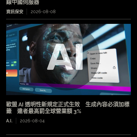
線中國伺服器
資訊保安
2026-08-08
歐盟 AI 透明性新規定正式生效 生成內容必須加標
籤 違者最高罰全球營業額 3%
A.I.
2026-08-04