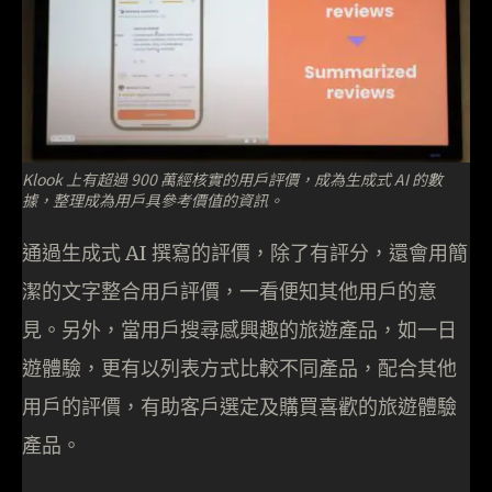
Klook 上有超過 900 萬經核實的用戶評價，成為生成式 AI 的數
據，整理成為用戶具參考價值的資訊。
通過生成式 AI 撰寫的評價，除了有評分，還會用簡
潔的文字整合用戶評價，一看便知其他用戶的意
見。另外，當用戶搜尋感興趣的旅遊產品，如一日
遊體驗，更有以列表方式比較不同產品，配合其他
用戶的評價，有助客戶選定及購買喜歡的旅遊體驗
產品。