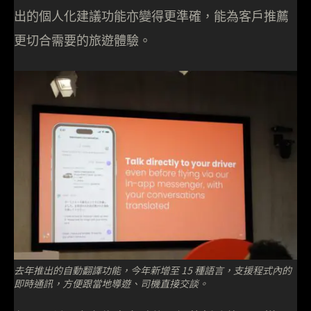
出的個人化建議功能亦變得更準確，能為客戶推薦
更切合需要的旅遊體驗。
去年推出的自動翻譯功能，今年新增至 15 種語言，支援程式內的
即時通訊，方便跟當地導遊、司機直接交談。