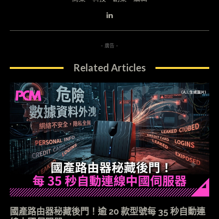
- 廣告 -
Related Articles
國產路由器秘藏後門！逾 20 款型號每 35 秒自動連