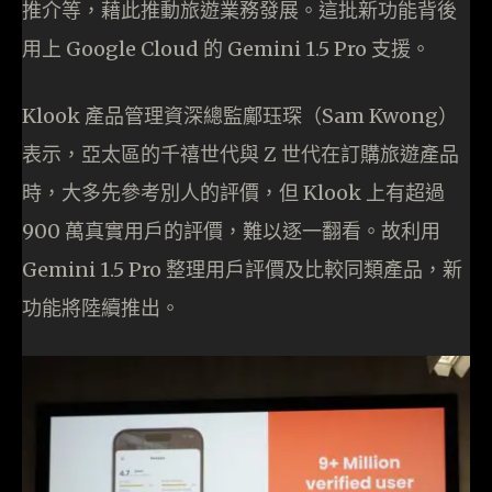
推介等，藉此推動旅遊業務發展。這批新功能背後
用上 Google Cloud 的 Gemini 1.5 Pro 支援。
Klook 產品管理資深總監鄺珏琛（Sam Kwong）
表示，亞太區的千禧世代與 Z 世代在訂購旅遊產品
時，大多先參考別人的評價，但 Klook 上有超過
900 萬真實用戶的評價，難以逐一翻看。故利用
Gemini 1.5 Pro 整理用戶評價及比較同類產品，新
功能將陸續推出。