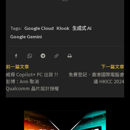
Tags:
Google Cloud
Klook
生成式 AI
Google Gemini
前一篇文章
下一篇文章
威脅 Copilot+ PC 出貨 ?!
免費登記．香港國際電腦會
彭博：Arm 取消
議 HKICC 2024
Qualcomm 晶片設計授權