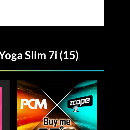
a Slim 7i (15)