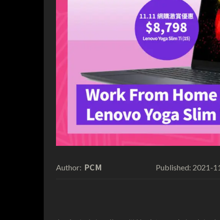
PCM
2021-1
Author:
Published: