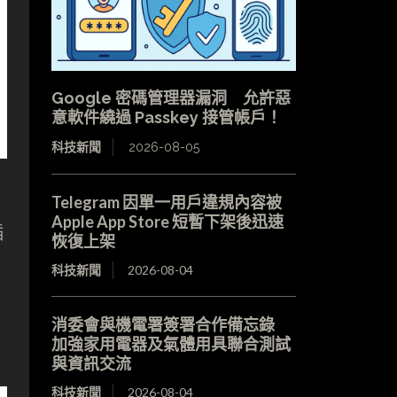
Google 密碼管理器漏洞 允許惡
意軟件繞過 Passkey 接管帳戶！
科技新聞
2026-08-05
Telegram 因單一用戶違規內容被
Apple App Store 短暫下架後迅速
插
恢復上架
科技新聞
2026-08-04
消委會與機電署簽署合作備忘錄
加強家用電器及氣體用具聯合測試
與資訊交流
科技新聞
2026-08-04