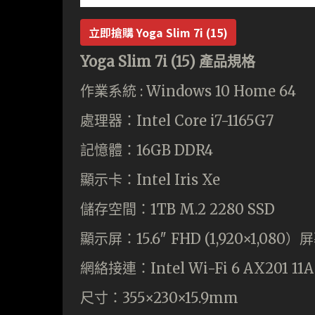
立即搶購
Yoga Slim 7i (15)
Yoga Slim 7i (15) 產品規格
作業系統 : Windows 10 Home 64
處理器：Intel Core i7-1165G7
記憶體：16GB DDR4
顯示卡：Intel Iris Xe
儲存空間：1TB M.2 2280 SSD
顯示屏：15.6″ FHD (1,920×1,080）
網絡接連：Intel Wi-Fi 6 AX201 11
尺寸：355×230×15.9mm