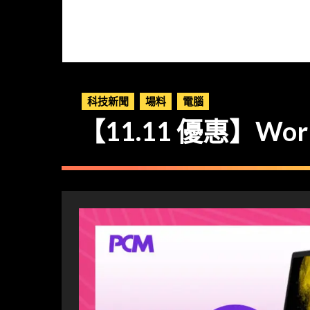
科技新聞
場料
電腦
【11.11 優惠】Work F