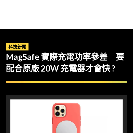
科技新聞
MagSafe 實際充電功率參差 要
配合原廠 20W 充電器才會快 ?