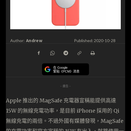
Andrew
Author:
Published:
2020-10-28
在 Google
緊貼《PCM》消息
- 廣告 -
Apple 推出的 MagSafe 充電器宣稱能提供高達
15W 的無線充電功率，是目前 iPhone 採用的 Qi
無線充電的兩倍。不過外國有媒體發現，MagSafe