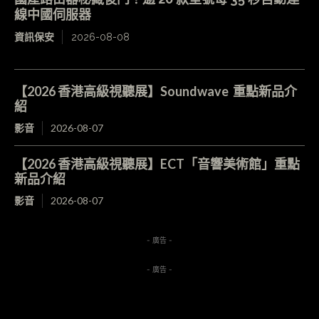
線中國伺服器
資訊保安
2026-08-08
【2026 香港高級視聽展】Soundwave 重點新品介
紹
影音
2026-08-07
【2026 香港高級視聽展】ECT「音響美術館」重點
新品介紹
影音
2026-08-07
- 廣告 -
- 廣告 -