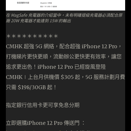
在 MagSafe 充電器的介紹當中，未有明確提級充電器必須配合原
廠 20W 充電器才能達到 15W 的輸出
＊＊＊＊＊＊＊＊＊＊
CMHK 超強 5G 網絡，配合超強 iPhone 12 Pro，
打機睇片更快更順，流動辦公更快更有效率，讓您
追求更出色！iPhone 12 Pro 已經旋風登陸
CMHK∣上台月供機價 $305 起，5G 服務計劃月費
只需 $198/30GB 起！
指定銀行信用卡更可享免息分期
立即選購iPhone 12 Pro 傳送門 ：