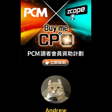
Andrew