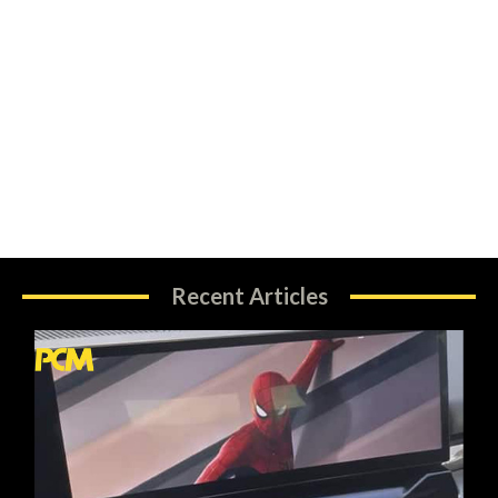
Recent Articles