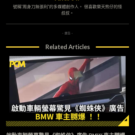
號稱"周身刀無張利"的多媒體創作人。 很喜歡樂天熊仔的怪
叔叔。
- 廣告 -
Related Articles