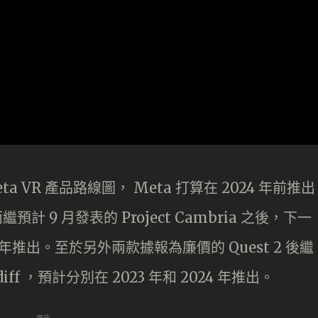
Meta VR 產品路線圖， Meta 打算在 2024 年前推出
繼預計 9 月發表的 Project Cambria 之後，下一
24 年推出。至於另外兩款據報為廉價的 Quest 2 後繼
iff ，預計分別在 2023 年和 2024 年推出。