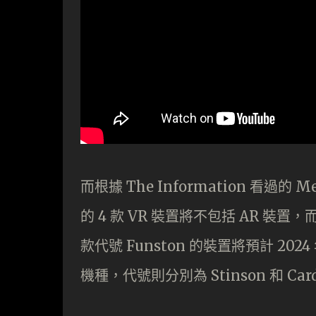
而根據 The Information 看過的 
的 4 款 VR 裝置將不包括 AR 裝置，而
款代號 Funston 的裝置將預計 20
機種，代號則分別為 Stinson 和 Card