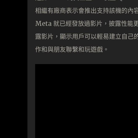
相繼有廠商表示會推出支持該機的內容。但 Q
Meta 就已經發放過影片，披露性能更高的
露影片，顯示用戶可以輕易建立自己的
作和與朋友聯繫和玩遊戲。