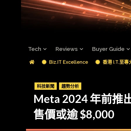
Tech
Reviews
Buyer Guide
Biz.IT Excellence
香港 I.T.至
科技新聞
趨勢分析
Meta 2024 年前推出
售價或逾 $8,000