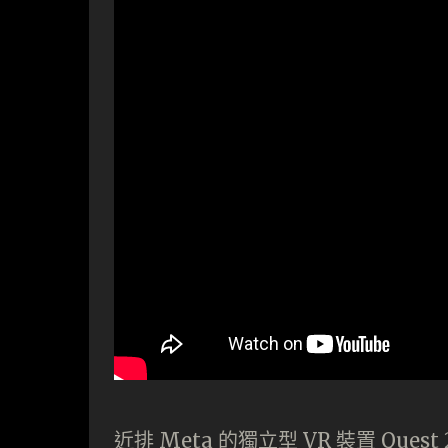
近排 Meta 的獨立型 VR 裝置 Q