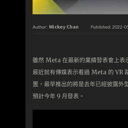
Mickey Chan
2022-0
Author:
Published:
雖然 Meta 在最新的業績發表會上表
最近就有傳媒表示看過 Meta 的 VR 路線
置，最早推出的將是去年已經披露外型的 Pro
預計今年 9 月發表。