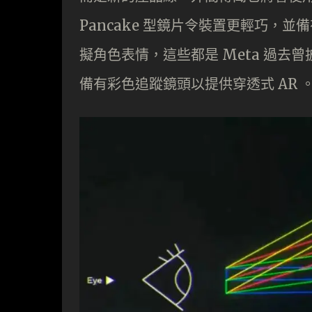
Pancake 型鏡片令裝置更輕巧，
擬角色表情，這些都是 Meta 過去曾披露
備有彩色追蹤鏡頭以提供穿透式 AR 