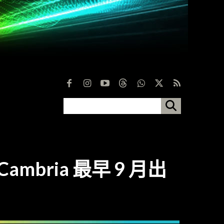
Cambria 最早 9 月出