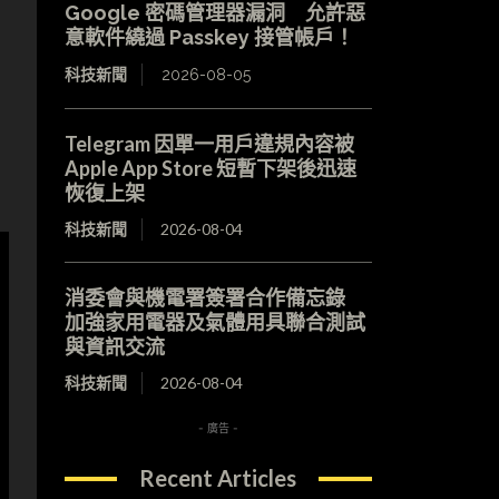
Google 密碼管理器漏洞 允許惡
意軟件繞過 Passkey 接管帳戶！
科技新聞
2026-08-05
Telegram 因單一用戶違規內容被
Apple App Store 短暫下架後迅速
恢復上架
科技新聞
2026-08-04
消委會與機電署簽署合作備忘錄
加強家用電器及氣體用具聯合測試
與資訊交流
科技新聞
2026-08-04
- 廣告 -
Recent Articles