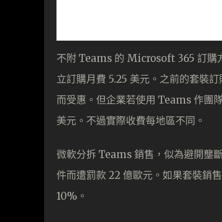
不附 Teams 的 Microsoft 365 訂
立訂購月費 5.25 美元。之前的套裝訂購
而受惠。但企業若使用 Teams 作團隊
美元。不過實際收費每地區不同。
微軟分拆 Teams 銷售，似為避開壟
件而遭罰款 22 億歐元。如果套裝銷售
10%。