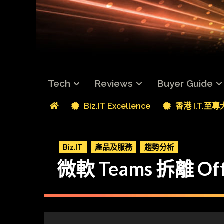
Tech
Reviews
Buyer Guide
Biz.IT Excellence
香港 I.T.至
Biz.IT
產品及服務
趨勢分析
微軟 Teams 拆離