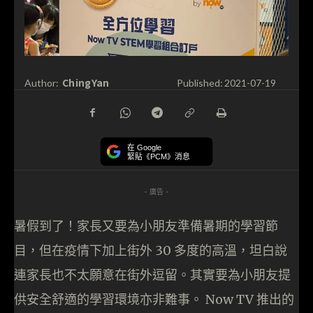
ChingYan
Author:
Published:
2021-07-19
在 Google
緊貼《PCM》消息
- 廣告 -
暑假到了！家長又要為小朋友準備暑期的學習節
目，但在疫情下加上街外 30 多度的高溫，坦白說
連家長也不太願意在街外逗留。其實要為小朋友提
供安全舒適的學習環境亦非難事。 Now TV 推出的