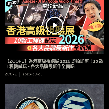
【ZCOPE】香港高級視聽展 2026 即拍即剪！10 款
工程機試玩 + 各大品牌最新作全面睇
ZCOPE
2026-08-08