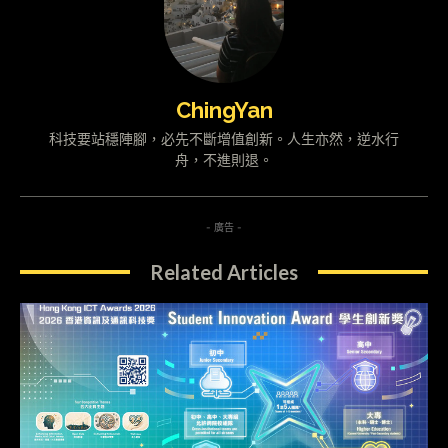
ChingYan
科技要站穩陣腳，必先不斷增值創新。人生亦然，逆水行
舟，不進則退。
- 廣告 -
Related Articles