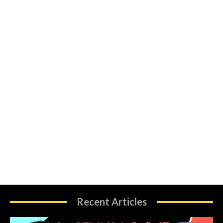
Recent Articles