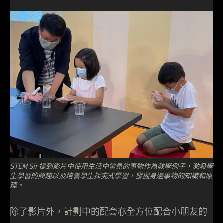
STEM Sir 提到影片中使用生活中常見的事物作為教學例子，激發學
生學習的興趣以及培養學生探究式學習，發掘身邊事物的知識和原
理。
除了影片外，計劃中的配套亦全方位配合小朋友的