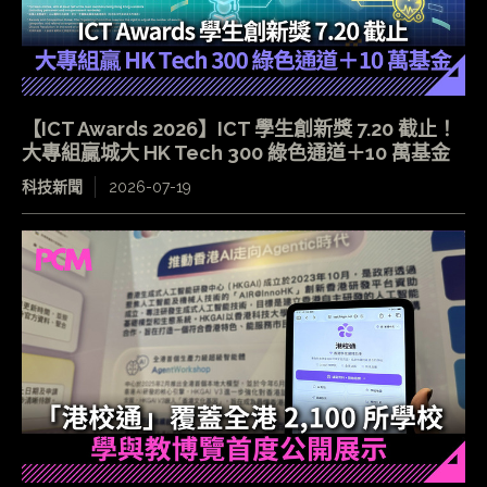
【ICT Awards 2026】ICT 學生創新獎 7.20 截止！
大專組贏城大 HK Tech 300 綠色通道＋10 萬基金
科技新聞
2026-07-19