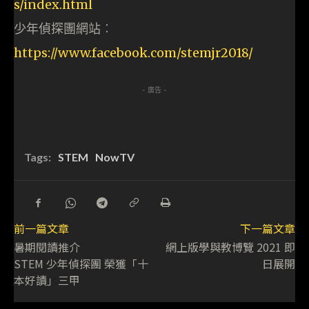
s/index.html
少年偵探團網站︰
https://www.facebook.com/stemjr2018/
- 廣告 -
Tags:
STEM
NowTV
前一篇文章
下一篇文章
暑期閱讀推介
網上版學與教博覽 2021 即
STEM 少年偵探團 榮獲「十
日展開
本好讀」三甲