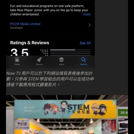
Now TV 用戶可以於下列網站填寫表格後參加計
劃，只參與 STEM 學習組合的用戶可以在成功申
請後下載應用程式觀看影片。