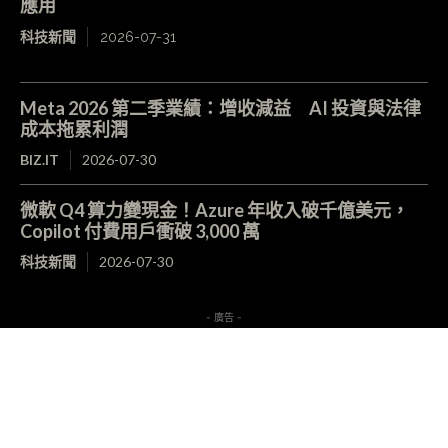
應用
科技新聞
2026-07-31
Meta 2026 第二季業績：增收減益 AI 投資與法律
成本拖累利潤
BIZ.IT
2026-07-30
微軟 Q4 算力變現金！Azure 年收入破千億美元，
Copilot 付費用戶衝破 3,000 萬
科技新聞
2026-07-30
- 廣告 -