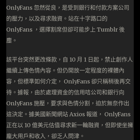
OnlyFans 忽然從良，是受到銀行和付款方案公司
的壓力，以及尋求融資。站在十字路口的
OnlyFans ，選擇割席但卻可能步上 Tumblr 後
塵。
該平台突然更改條款，自 10 月 1 日起，禁止創作人
繼續上傳色情內容。但仍開放一定程度的裸體內
容，但標準如何介定， OnlyFans 卻只稱稍後再交
待。據報，由於處理資金的信用咭公司和銀行向
OnlyFans 施壓，要求與色情分割，迫於無奈作出
這決定。據美國新聞網站 Axios 報道， OnlyFans
正在以 10 億美元估值尋求新一輪融資，但即使坐擁
龐大用戶和收入，卻乏人問津。