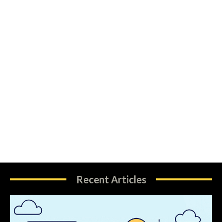
Recent Articles