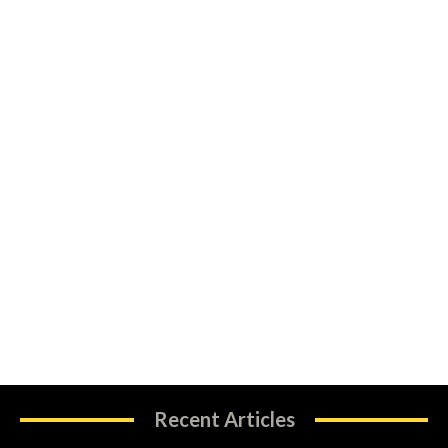
Recent Articles