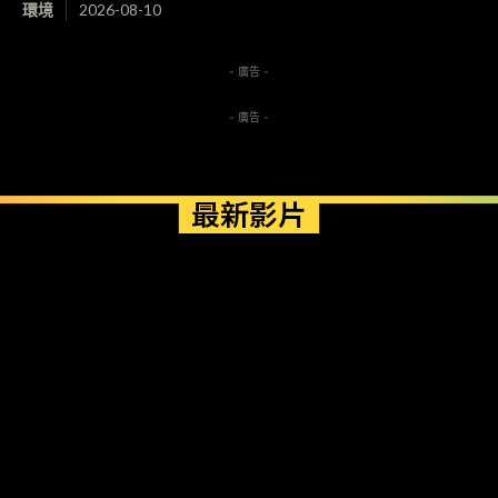
環境
2026-08-10
- 廣告 -
- 廣告 -
最新影片