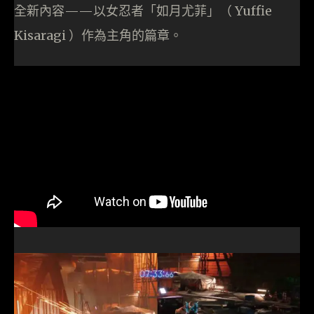
全新內容——以女忍者「如月尤菲」（ Yuffie
Kisaragi ）作為主角的篇章。