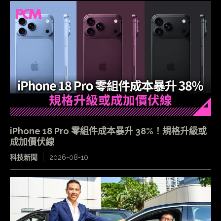
iPhone 18 Pro 零組件成本暴升 38%！規格升級或
成加價伏線
科技新聞
2026-08-10