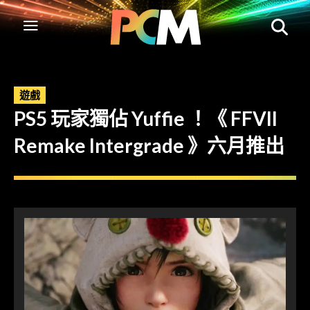
遊戲
PS5 玩家獨佔 Yuffie ！《 FFVII
Remake Intergrade 》六月推出