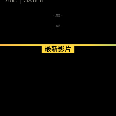
ZCOPE
2026-08-08
- 廣告 -
- 廣告 -
最新影片