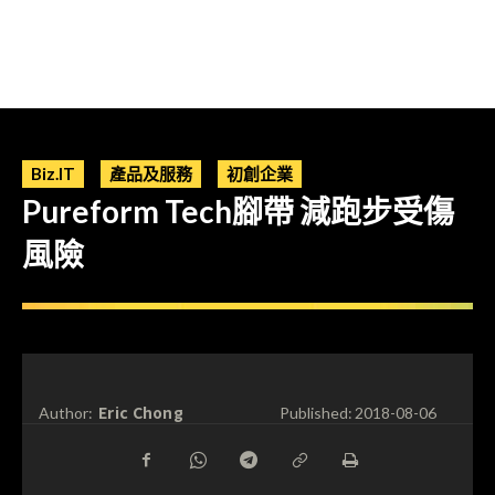
Biz.IT
產品及服務
初創企業
Pureform Tech腳帶 減跑步受傷
風險
Eric Chong
Author:
Published:
2018-08-06