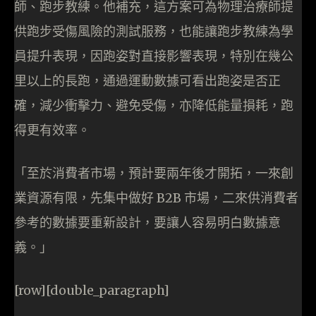
師、跑步教練。他補充，這方案可為物理治療師提
供跑步受傷風險的測試服務，也能讓跑步教練為學
員提升表現，因跑姿對直接影響表現，特別在幾公
里以上的長跑，通過運動數據可看出跑姿是否正
確，減少衝擊力、避免受傷，亦降低能量損耗，跑
得更有效率。
「至於消費者市場，預計要兩年後才開拓，一來創
業資源有限，先集中做好 B2B 市場，二來供消費者
參考的數據要重新設計，要讓人容易明白數據意
義。」
[row][double_paragraph]