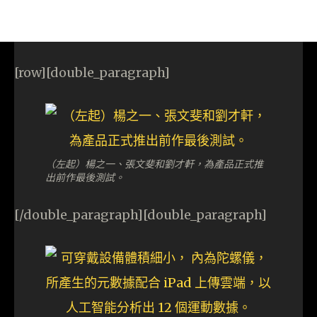
[row][double_paragraph]
（左起）楊之一、張文斐和劉才軒，為產品正式推
出前作最後測試。
[/double_paragraph][double_paragraph]