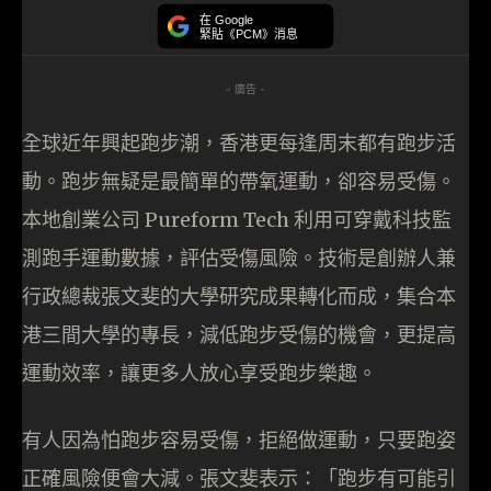
在 Google
緊貼《PCM》消息
- 廣告 -
全球近年興起跑步潮，香港更每逢周末都有跑步活
動。跑步無疑是最簡單的帶氧運動，卻容易受傷。
本地創業公司 Pureform Tech 利用可穿戴科技監
測跑手運動數據，評估受傷風險。技術是創辦人兼
行政總裁張文斐的大學研究成果轉化而成，集合本
港三間大學的專長，減低跑步受傷的機會，更提高
運動效率，讓更多人放心享受跑步樂趣。
有人因為怕跑步容易受傷，拒絕做運動，只要跑姿
正確風險便會大減。張文斐表示：「跑步有可能引