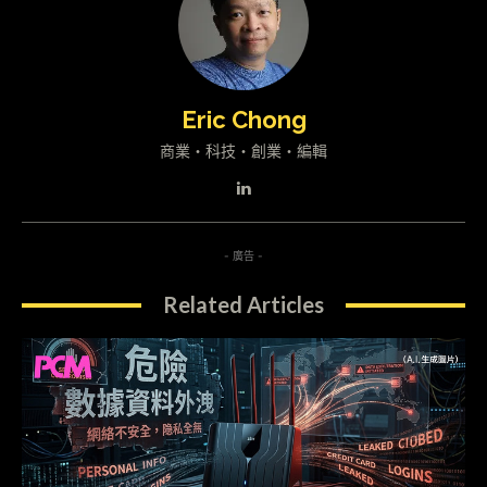
Eric Chong
商業・科技・創業・編輯
- 廣告 -
Related Articles