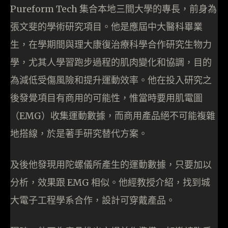
Pureform Tech 集合本地三間大學的專長，前身為
張文斐的學術研究項目。他是應屆中大醫科畢業
生，在學期間與理大康復治療科學合作研究生物力
學，尤其人學習跑步過程的肌肉變化和協調，目的
為減低受傷風險和提升運動效率。他在投入研究之
後發覺項目有商用的可能性，惟當時要用肌電圖
（EMG）收集運動數據，而商用產品絕不可能複雜
地搭線，於是著手研究替代方案。
及後他發現用陀螺儀所產生的運動數據，只要加以
分析，效果跟 EMG 相似。他經教授介紹，找到城
大電子工程學系合作，設計可穿戴產品。