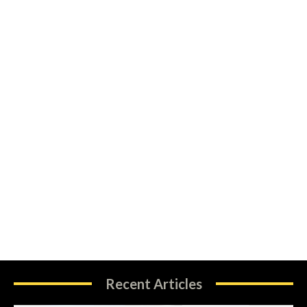
Recent Articles