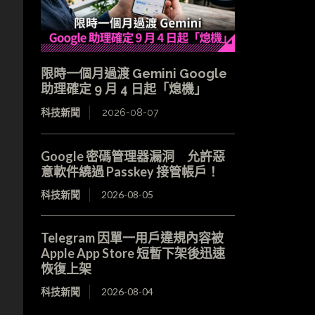
限時一個月過渡 Gemini Google
助理確定 9 月 4 日起「熄機」
科技新聞
2026-08-07
Google 密碼管理器漏洞 允許惡
意軟件繞過 Passkey 接管帳戶！
科技新聞
2026-08-05
Telegram 因單一用戶違規內容被
Apple App Store 短暫下架後迅速
恢復上架
科技新聞
2026-08-04