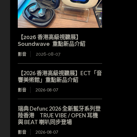
【2026 香港高級視聽展】
Soundwave 重點新品介紹
影音
2026-08-07
【2026 香港高級視聽展】ECT「音
響美術館」重點新品介紹
影音
2026-08-07
瑞典 Defunc 2026 全新藍牙系列登
陸香港 TRUE VIBE / OPEN 耳機
與 BEAT 喇叭同步登場
影音
2026-08-07