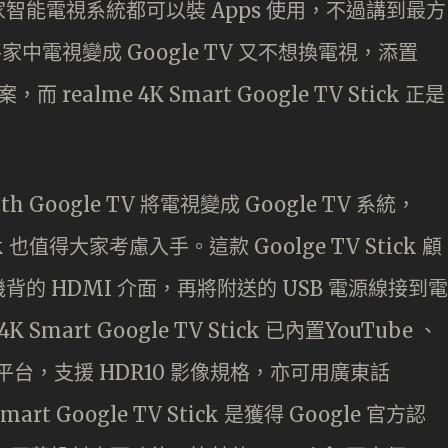
智能電視系統都可以裝 Apps 使用，不過講到最方
將家中電視變成 Google TV 又不想換電視，添置
realme 4K Smart Google TV Stick 正是
h Google TV 將電視變成 Google TV 系統，
Stick 也值得大家考慮入手。這款 Goolge TV Stick 顧
的 HDMI 介面，再將附送的 USB 電源線接到電
 Smart Google TV Stick 已內置YouTube 、
流影片平台，支援 HDR10 影像規格，亦可用廣東話
mart Google TV Stick 是獲得 Google 官方認