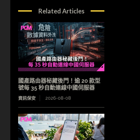
Related Articles
國產路由器秘藏後門！逾 20 款型
號每 35 秒自動連線中國伺服器
資訊保安
2026-08-08