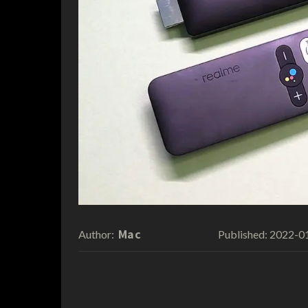
Mac
2022-0
Author:
Published: