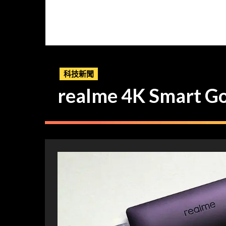
科技新聞
realme 4K Smart