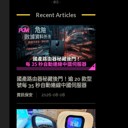
- 廣告 -
Recent Articles
國產路由器秘藏後門！逾 20 款型
號每 35 秒自動連線中國伺服器
資訊保安
2026-08-08